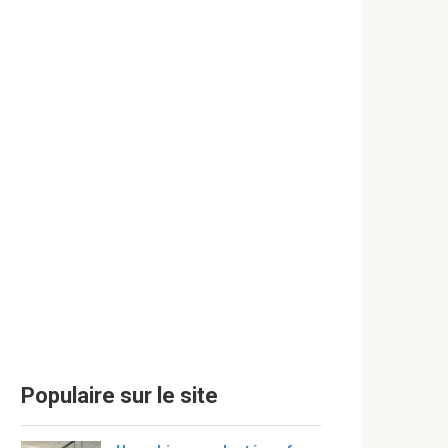
Populaire sur le site