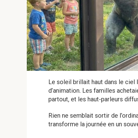
Le soleil brillait haut dans le cie
d’animation. Les familles achetai
partout, et les haut-parleurs diff
Rien ne semblait sortir de l’ordin
transforme la journée en un souve