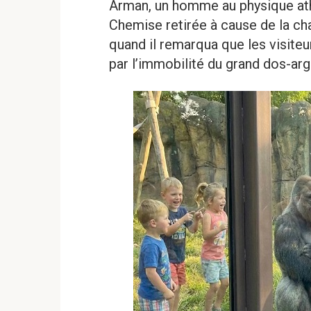
Arman, un homme au physique athl
Chemise retirée à cause de la chal
quand il remarqua que les visiteu
par l’immobilité du grand dos-arg