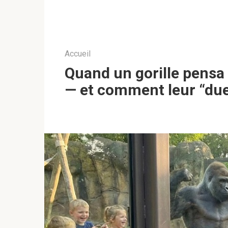
Accueil
Quand un gorille pensa
— et comment leur “duel