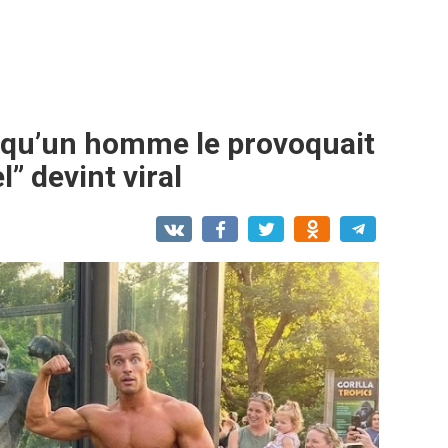
 qu’un homme le provoquait
” devint viral