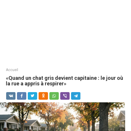
Accueil
«Quand un chat gris devient capitaine : le jour où
la rue a appris à respirer»