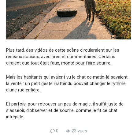
Plus tard, des vidéos de cette scène circuleraient sur les
réseaux sociaux, avec rires et commentaires. Certains
diraient que tout était faux, monté pour faire sourire.
Mais les habitants qui avaient vu le chat ce matin-là savaient
la vérité : un petit geste inattendu pouvait changer le rythme
d’une rue entière.
Et parfois, pour retrouver un peu de magie, il suffit juste de
s’asseoir, d’observer et de sourire, comme le fit ce chat
intrépide.
0
23 vues