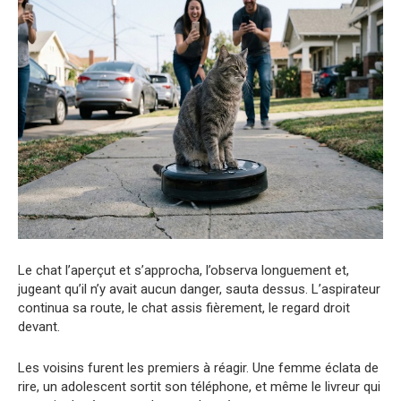
Le chat l’aperçut et s’approcha, l’observa longuement et,
jugeant qu’il n’y avait aucun danger, sauta dessus. L’aspirateur
continua sa route, le chat assis fièrement, le regard droit
devant.
Les voisins furent les premiers à réagir. Une femme éclata de
rire, un adolescent sortit son téléphone, et même le livreur qui