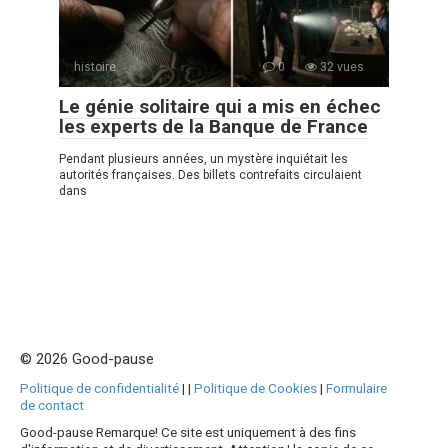
histoire
0
32 vues
Le génie solitaire qui a mis en échec
les experts de la Banque de France
Pendant plusieurs années, un mystère inquiétait les
autorités françaises. Des billets contrefaits circulaient
dans
© 2026 Good-pause
Politique de confidentialité
|
|
Politique de Cookies
|
Formulaire
de contact
Good-pause Remarque! Ce site est uniquement à des fins