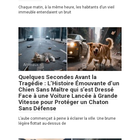
Chaque matin, à la même heure, les habitants d’un vieil
immeuble entendaient un bruit
Animaux
0
41 vues
Quelques Secondes Avant la
Tragédie : L’Histoire Émouvante d’un
Chien Sans Maître qui s’est Dressé
Face à une Voiture Lancée à Grande
Vitesse pour Protéger un Chaton
Sans Défense
L’aube commençait à peine à éclairer la ville. Une brume
légère flottait au-dessus de