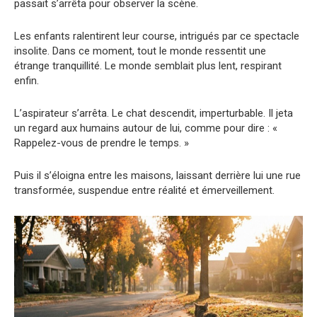
passait s’arrêta pour observer la scène.
Les enfants ralentirent leur course, intrigués par ce spectacle
insolite. Dans ce moment, tout le monde ressentit une
étrange tranquillité. Le monde semblait plus lent, respirant
enfin.
L’aspirateur s’arrêta. Le chat descendit, imperturbable. Il jeta
un regard aux humains autour de lui, comme pour dire : «
Rappelez-vous de prendre le temps. »
Puis il s’éloigna entre les maisons, laissant derrière lui une rue
transformée, suspendue entre réalité et émerveillement.