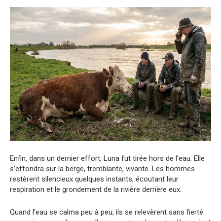
Enfin, dans un dernier effort, Luna fut tirée hors de l’eau. Elle
s’effondra sur la berge, tremblante, vivante. Les hommes
restèrent silencieux quelques instants, écoutant leur
respiration et le grondement de la rivière derrière eux.
Quand l’eau se calma peu à peu, ils se relevèrent sans fierté