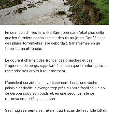
En ce matin d’hiver, la rivière San-Lorensan n’était plus celle
que les fermiers connaissaient depuis toujours. Gonflée par
des pluies torrentielles, elle débordait, transformée en un
torrent brun et furieux.
Le courant charriait des troncs, des branches et des
fragments de berge, rappelant à chacun que la nature pouvait
reprendre ses droits à tout moment.
L’accident survint sans avertissement. Luna, une vache
paisible et docile, s’avança trop près du bord fragilisé. Le sol
se déroba sous son poids et, en une seconde, elle se
retrouva emportée par la rivière.
Ses mugissements se mêlaient au fracas de l’eau. Elle luttait,