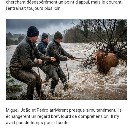
cherchant désespérément un point d’appui, mais le courant
l’entraînait toujours plus loin.
Miguel, João et Pedro arrivèrent presque simultanément. Ils
échangèrent un regard bref, lourd de compréhension. Il n’y
avait pas de temps pour discuter.