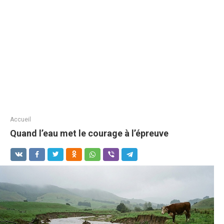
Accueil
Quand l’eau met le courage à l’épreuve