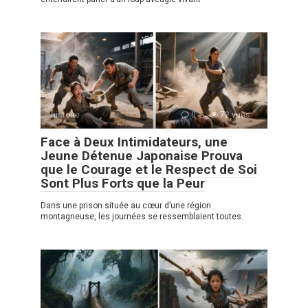
histoire
0
72 vues
Face à Deux Intimidateurs, une
Jeune Détenue Japonaise Prouva
que le Courage et le Respect de Soi
Sont Plus Forts que la Peur
Dans une prison située au cœur d’une région
montagneuse, les journées se ressemblaient toutes.