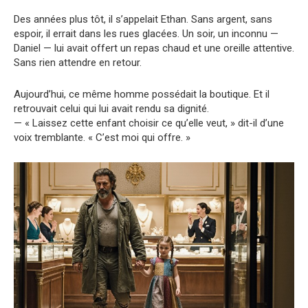
Des années plus tôt, il s’appelait Ethan. Sans argent, sans
espoir, il errait dans les rues glacées. Un soir, un inconnu —
Daniel — lui avait offert un repas chaud et une oreille attentive.
Sans rien attendre en retour.
Aujourd’hui, ce même homme possédait la boutique. Et il
retrouvait celui qui lui avait rendu sa dignité.
— « Laissez cette enfant choisir ce qu’elle veut, » dit-il d’une
voix tremblante. « C’est moi qui offre. »