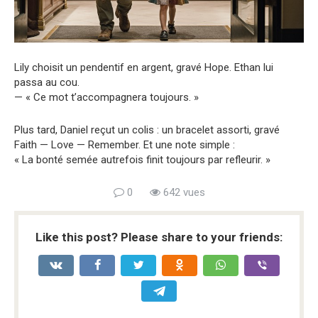
Lily choisit un pendentif en argent, gravé Hope. Ethan lui
passa au cou.
— « Ce mot t’accompagnera toujours. »
Plus tard, Daniel reçut un colis : un bracelet assorti, gravé
Faith — Love — Remember. Et une note simple :
« La bonté semée autrefois finit toujours par refleurir. »
0
642 vues
Like this post? Please share to your friends: