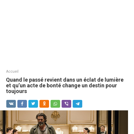
Accueil
Quand le passé revient dans un éclat de lumière
et qu’un acte de bonté change un destin pour
toujours