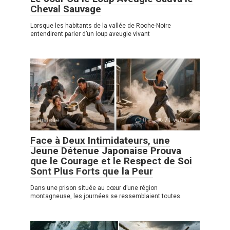
Cheval Sauvage
Lorsque les habitants de la vallée de Roche-Noire
entendirent parler d’un loup aveugle vivant
histoire
0
71 vues
Face à Deux Intimidateurs, une
Jeune Détenue Japonaise Prouva
que le Courage et le Respect de Soi
Sont Plus Forts que la Peur
Dans une prison située au cœur d’une région
montagneuse, les journées se ressemblaient toutes.