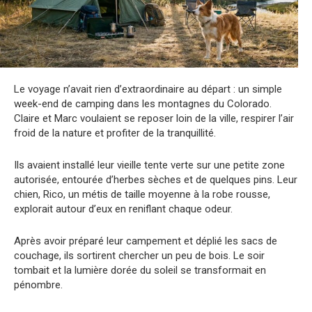
Le voyage n’avait rien d’extraordinaire au départ : un simple
week-end de camping dans les montagnes du Colorado.
Claire et Marc voulaient se reposer loin de la ville, respirer l’air
froid de la nature et profiter de la tranquillité.
Ils avaient installé leur vieille tente verte sur une petite zone
autorisée, entourée d’herbes sèches et de quelques pins. Leur
chien, Rico, un métis de taille moyenne à la robe rousse,
explorait autour d’eux en reniflant chaque odeur.
Après avoir préparé leur campement et déplié les sacs de
couchage, ils sortirent chercher un peu de bois. Le soir
tombait et la lumière dorée du soleil se transformait en
pénombre.