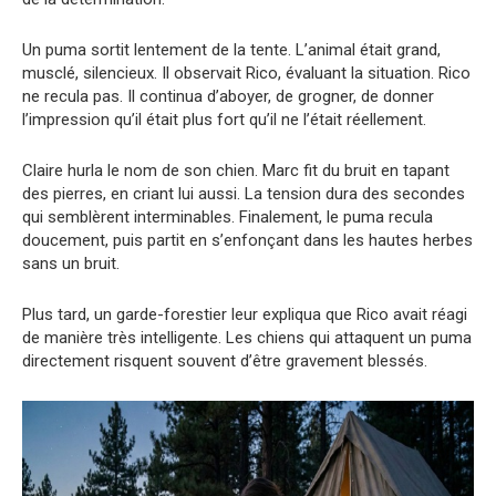
Un puma sortit lentement de la tente. L’animal était grand,
musclé, silencieux. Il observait Rico, évaluant la situation. Rico
ne recula pas. Il continua d’aboyer, de grogner, de donner
l’impression qu’il était plus fort qu’il ne l’était réellement.
Claire hurla le nom de son chien. Marc fit du bruit en tapant
des pierres, en criant lui aussi. La tension dura des secondes
qui semblèrent interminables. Finalement, le puma recula
doucement, puis partit en s’enfonçant dans les hautes herbes
sans un bruit.
Plus tard, un garde-forestier leur expliqua que Rico avait réagi
de manière très intelligente. Les chiens qui attaquent un puma
directement risquent souvent d’être gravement blessés.