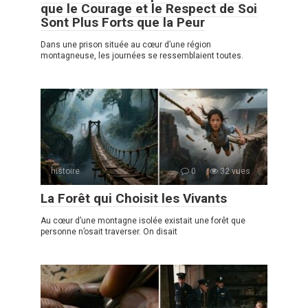
que le Courage et le Respect de Soi
Sont Plus Forts que la Peur
Dans une prison située au cœur d’une région
montagneuse, les journées se ressemblaient toutes.
histoire
0
32 vues
La Forêt qui Choisit les Vivants
Au cœur d’une montagne isolée existait une forêt que
personne n’osait traverser. On disait