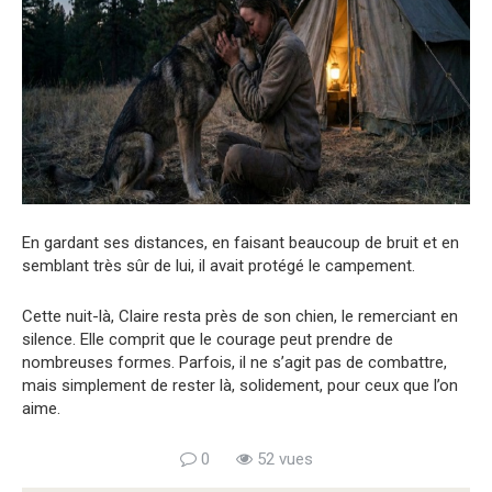
En gardant ses distances, en faisant beaucoup de bruit et en
semblant très sûr de lui, il avait protégé le campement.
Cette nuit-là, Claire resta près de son chien, le remerciant en
silence. Elle comprit que le courage peut prendre de
nombreuses formes. Parfois, il ne s’agit pas de combattre,
mais simplement de rester là, solidement, pour ceux que l’on
aime.
0
52 vues