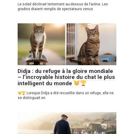
Le soleil déclinait lentement au-dessus de l’arène. Les
gradins étaient remplis de spectateurs venus
Célébrités
0
47 vues
Didja : du refuge à la gloire mondiale
– l’incroyable histoire du chat le plus
intelligent du monde
Lorsque Didja a été recueillie dans un refuge, elle ne
se distinguait en