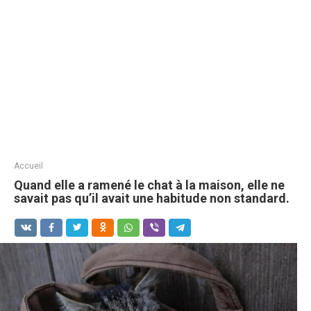
Accueil
Quand elle a ramené le chat à la maison, elle ne
savait pas qu’il avait une habitude non standard.