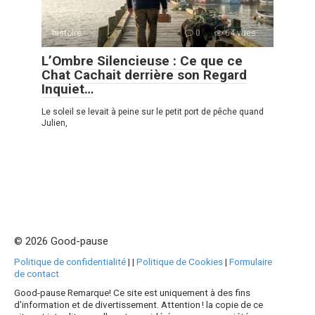
histoire
0
64 vues
L’Ombre Silencieuse : Ce que ce
Chat Cachait derrière son Regard
Inquiet…
Le soleil se levait à peine sur le petit port de pêche quand
Julien,
© 2026 Good-pause
Politique de confidentialité
|
|
Politique de Cookies
|
Formulaire
de contact
Good-pause Remarque! Ce site est uniquement à des fins
d'information et de divertissement. Attention ! la copie de ce