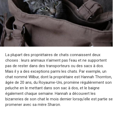
La plupart des propriétaires de chats connaissent deux
choses : leurs animaux n’aiment pas l’eau et ne supportent
pas de rester dans des transporteurs ou des sacs à dos.
Mais il y a des exceptions parmi les chats. Par exemple, un
chat nommé Wilbur, dont la propriétaire est Hannah Thornton,
âgée de 20 ans, du Royaume-Uni, promène régulièrement son
peluche en le mettant dans son sac à dos, et le baigne
également chaque semaine. Hannah a découvert les
bizarreries de son chat le mois dernier lorsqu’elle est partie se
promener avec sa mère Sharon.