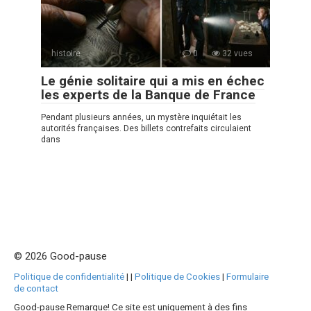
histoire
0
32 vues
Le génie solitaire qui a mis en échec
les experts de la Banque de France
Pendant plusieurs années, un mystère inquiétait les
autorités françaises. Des billets contrefaits circulaient
dans
© 2026 Good-pause
Politique de confidentialité
|
|
Politique de Cookies
|
Formulaire
de contact
Good-pause Remarque! Ce site est uniquement à des fins