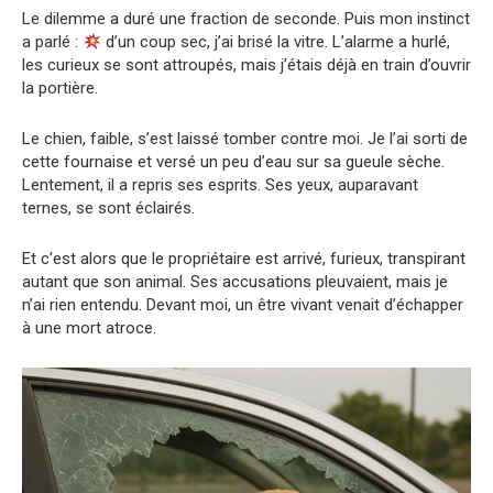
Le dilemme a duré une fraction de seconde. Puis mon instinct
a parlé :
d’un coup sec, j’ai brisé la vitre. L’alarme a hurlé,
les curieux se sont attroupés, mais j’étais déjà en train d’ouvrir
la portière.
Le chien, faible, s’est laissé tomber contre moi. Je l’ai sorti de
cette fournaise et versé un peu d’eau sur sa gueule sèche.
Lentement, il a repris ses esprits. Ses yeux, auparavant
ternes, se sont éclairés.
Et c’est alors que le propriétaire est arrivé, furieux, transpirant
autant que son animal. Ses accusations pleuvaient, mais je
n’ai rien entendu. Devant moi, un être vivant venait d’échapper
à une mort atroce.