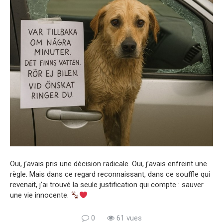
Oui, j’avais pris une décision radicale. Oui, j’avais enfreint une
règle. Mais dans ce regard reconnaissant, dans ce souffle qui
revenait, j’ai trouvé la seule justification qui compte : sauver
une vie innocente.
0
61 vues