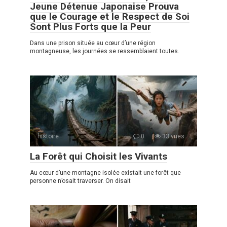
Jeune Détenue Japonaise Prouva
que le Courage et le Respect de Soi
Sont Plus Forts que la Peur
Dans une prison située au cœur d’une région
montagneuse, les journées se ressemblaient toutes.
histoire
0
33 vues
La Forêt qui Choisit les Vivants
Au cœur d’une montagne isolée existait une forêt que
personne n’osait traverser. On disait