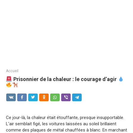
Accueil
Prisonnier de la chaleur : le courage d’agir
Ce jour-là, la chaleur était étouffante, presque insupportable.
L’air semblait figé, les voitures laissées au soleil brillaient
comme des plaques de métal chauffées à blanc. En marchant