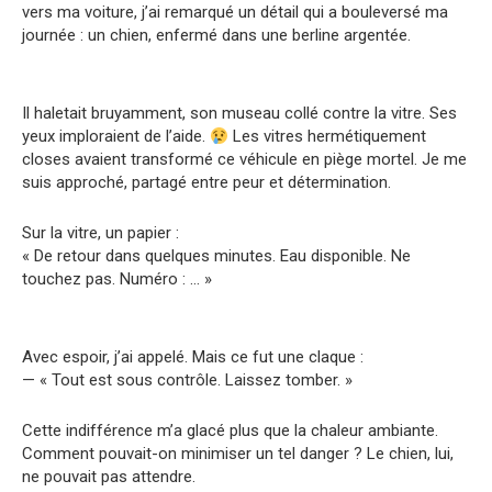
vers ma voiture, j’ai remarqué un détail qui a bouleversé ma
journée : un chien, enfermé dans une berline argentée.
Il haletait bruyamment, son museau collé contre la vitre. Ses
yeux imploraient de l’aide.
Les vitres hermétiquement
closes avaient transformé ce véhicule en piège mortel. Je me
suis approché, partagé entre peur et détermination.
Sur la vitre, un papier :
« De retour dans quelques minutes. Eau disponible. Ne
touchez pas. Numéro : … »
Avec espoir, j’ai appelé. Mais ce fut une claque :
— « Tout est sous contrôle. Laissez tomber. »
Cette indifférence m’a glacé plus que la chaleur ambiante.
Comment pouvait-on minimiser un tel danger ? Le chien, lui,
ne pouvait pas attendre.