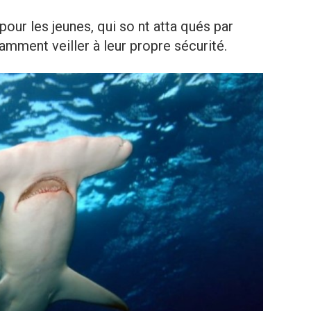
pour les jeunes, qui so nt atta qués par
amment veiller à leur propre sécurité.