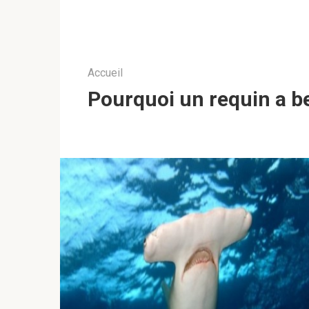
Accueil
Pourquoi un requin a b