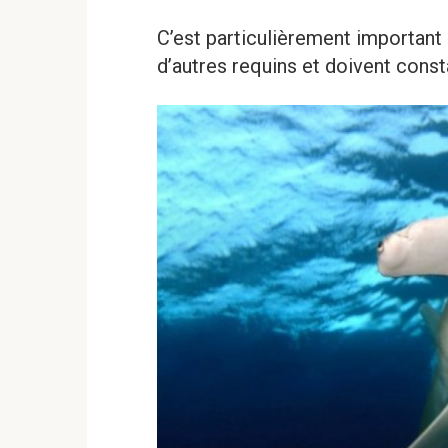
C’est particulièrement important 
d’autres requins et doivent const