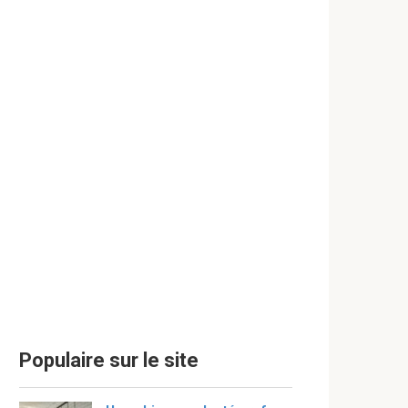
Populaire sur le site