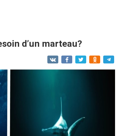
esoin d’un marteau?