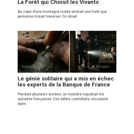
La Forêt qui Choisit les Vivants
Au cœur d’une montagne isolée existait une forêt que
personne n’osait traverser. On disait
histoire
0
34 vues
Le génie solitaire qui a mis en échec
les experts de la Banque de France
Pendant plusieurs années, un mystère inquiétait les
autorités françaises. Des billets contrefaits circulaient
dans