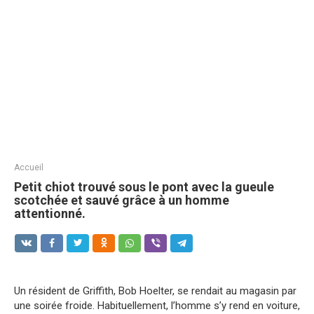
Accueil
Petit chiot trouvé sous le pont avec la gueule
scotchée et sauvé grâce à un homme
attentionné.
Un résident de Griffith, Bob Hoelter, se rendait au magasin par
une soirée froide. Habituellement, l’homme s’y rend en voiture,