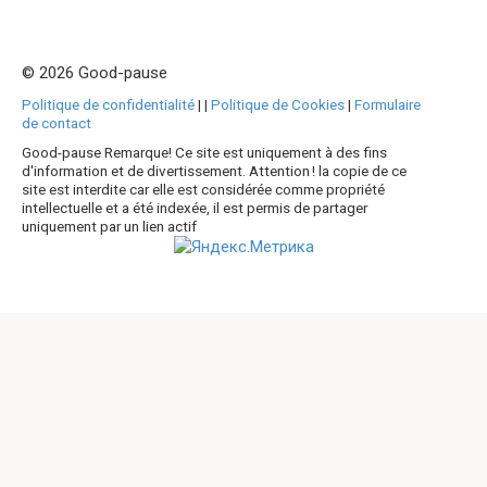
© 2026 Good-pause
Politique de confidentialité
|
|
Politique de Cookies
|
Formulaire
de contact
Good-pause Remarque! Ce site est uniquement à des fins
d'information et de divertissement. Attention ! la copie de ce
site est interdite car elle est considérée comme propriété
intellectuelle et a été indexée, il est permis de partager
uniquement par un lien actif