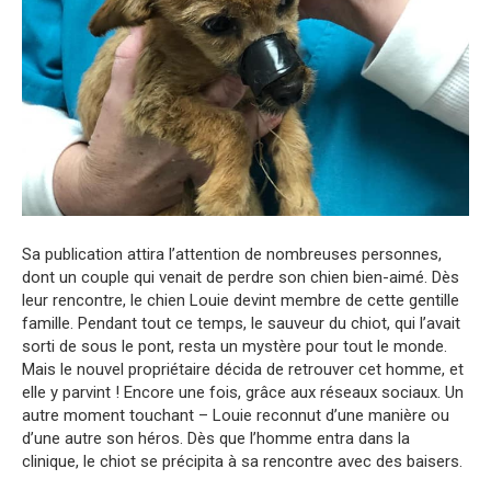
Sa publication attira l’attention de nombreuses personnes,
dont un couple qui venait de perdre son chien bien-aimé. Dès
leur rencontre, le chien Louie devint membre de cette gentille
famille. Pendant tout ce temps, le sauveur du chiot, qui l’avait
sorti de sous le pont, resta un mystère pour tout le monde.
Mais le nouvel propriétaire décida de retrouver cet homme, et
elle y parvint ! Encore une fois, grâce aux réseaux sociaux. Un
autre moment touchant – Louie reconnut d’une manière ou
d’une autre son héros. Dès que l’homme entra dans la
clinique, le chiot se précipita à sa rencontre avec des baisers.