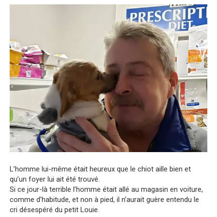
L’homme lui-même était heureux que le chiot aille bien et
qu’un foyer lui ait été trouvé.
Si ce jour-là terrible l’homme était allé au magasin en voiture,
comme d’habitude, et non à pied, il n’aurait guère entendu le
cri désespéré du petit Louie.