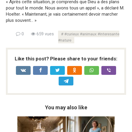
« Après cette situation, je comprends que Dieu a des plans
pour tout le monde. Nous avons tous un appel », a déclaré M.
Hoelter. « Maintenant, je vais certainement devoir marcher
plus souvent… »
0
659 vues
#curieux #animaux #interesante
#nature
Like this post? Please share to your friends:
You may also like