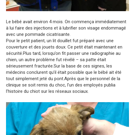
Le bébé avait environ 4 mois. On commença immédiatement
à lui faire des injections et à lubrifier son visage endommagé
avec une pommade cicatrisante.
Pour le petit patient, un lit douillet fut préparé avec une
couverture et des jouets doux. Ce petit était maintenant en
sécurité.Plus tard, lorsqu’on fit passer une radiographie au
chien, un autre problème fut révélé – sa patte était
sérieusement fracturée.Sur la base de ces signes, les
médecins conclurent qu’il était possible que le bébé ait été
tout simplement jeté du pont.Après que le personnel de la
clinique se soit remis du choc, l’un des employés publia
l’histoire du chiot sur les réseaux sociaux.