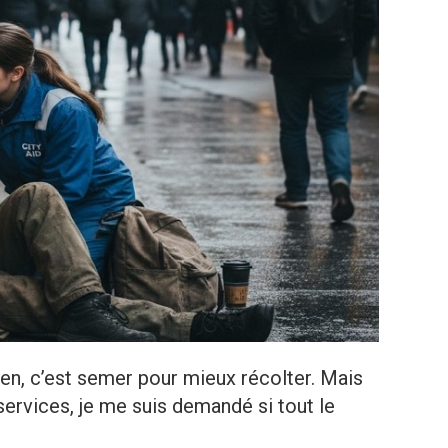
 bien, c’est semer pour mieux récolter. Mais
ervices, je me suis demandé si tout le