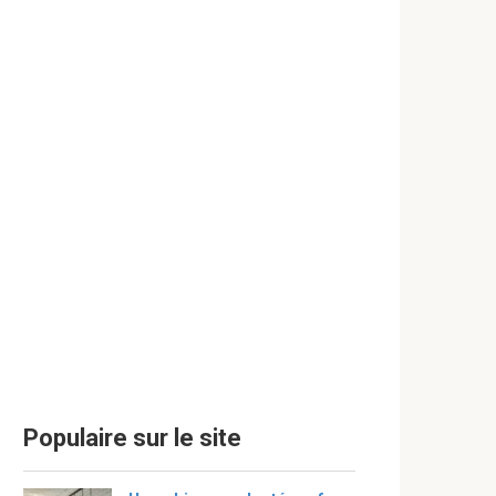
Populaire sur le site