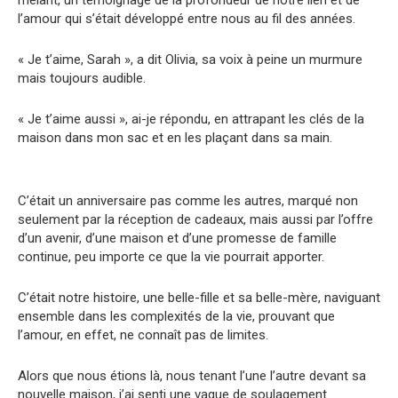
l’amour qui s’était développé entre nous au fil des années.
« Je t’aime, Sarah », a dit Olivia, sa voix à peine un murmure
mais toujours audible.
« Je t’aime aussi », ai-je répondu, en attrapant les clés de la
maison dans mon sac et en les plaçant dans sa main.
C’était un anniversaire pas comme les autres, marqué non
seulement par la réception de cadeaux, mais aussi par l’offre
d’un avenir, d’une maison et d’une promesse de famille
continue, peu importe ce que la vie pourrait apporter.
C’était notre histoire, une belle-fille et sa belle-mère, naviguant
ensemble dans les complexités de la vie, prouvant que
l’amour, en effet, ne connaît pas de limites.
Alors que nous étions là, nous tenant l’une l’autre devant sa
nouvelle maison, j’ai senti une vague de soulagement