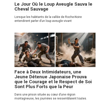
Le Jour Où le Loup Aveugle Sauva le
Cheval Sauvage
Lorsque les habitants de la vallée de Roche-Noire
entendirent parler d’un loup aveugle vivant
histoire
0
71 vues
Face à Deux Intimidateurs, une
Jeune Détenue Japonaise Prouva
que le Courage et le Respect de Soi
Sont Plus Forts que la Peur
Dans une prison située au cœur d’une région
montagneuse, les journées se ressemblaient toutes.