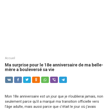
Accueil
Ma surprise pour le 18e anniversaire de ma belle-
mère a bouleversé sa vie
Mon 18e anniversaire est un jour que je n’oublierai jamais, non
seulement parce qu’il a marqué ma transition officielle vers
l’âge adulte, mais aussi parce que c’était le jour où j’avais