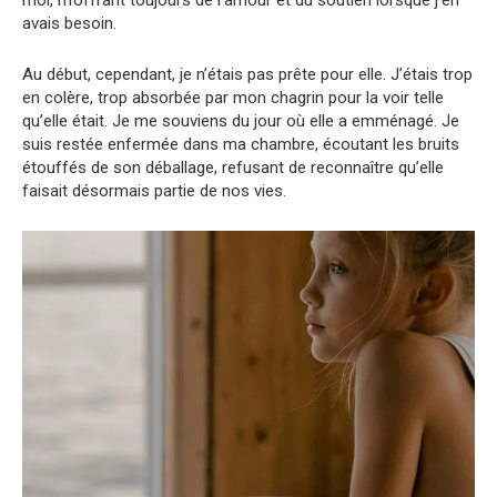
avais besoin.
Au début, cependant, je n’étais pas prête pour elle. J’étais trop
en colère, trop absorbée par mon chagrin pour la voir telle
qu’elle était. Je me souviens du jour où elle a emménagé. Je
suis restée enfermée dans ma chambre, écoutant les bruits
étouffés de son déballage, refusant de reconnaître qu’elle
faisait désormais partie de nos vies.