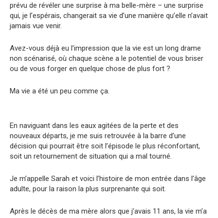
prévu de révéler une surprise à ma belle-mère – une surprise
qui, je l’espérais, changerait sa vie d’une manière qu’elle n’avait
jamais vue venir.
Avez-vous déjà eu l’impression que la vie est un long drame
non scénarisé, où chaque scène a le potentiel de vous briser
ou de vous forger en quelque chose de plus fort ?
Ma vie a été un peu comme ça.
En naviguant dans les eaux agitées de la perte et des
nouveaux départs, je me suis retrouvée à la barre d’une
décision qui pourrait être soit l’épisode le plus réconfortant,
soit un retournement de situation qui a mal tourné.
Je m’appelle Sarah et voici l’histoire de mon entrée dans l’âge
adulte, pour la raison la plus surprenante qui soit.
Après le décès de ma mère alors que j’avais 11 ans, la vie m’a