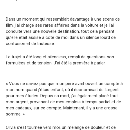
Dans un moment qui ressemblait davantage à une scène de
film, j’ai chargé ses rares affaires dans la voiture et je l’ai
conduite vers une nouvelle destination, tout cela pendant
qu’elle était assise à côté de moi dans un silence lourd de
confusion et de tristesse.
Le trajet a été long et silencieux, rempli de questions non
formulées et de tension. J’ai été la première à parler.
« Vous ne saviez pas que mon père avait ouvert un compte à
mon nom quand j’étais enfant, où il économisait de l’argent
pour mes études. Depuis sa mort, j’ai également placé tout
mon argent, provenant de mes emplois à temps partiel et de
mes cadeaux, sur ce compte. Maintenant, il y a une grosse
somme. »
Olivia s’est tournée vers moi, un mélange de douleur et de