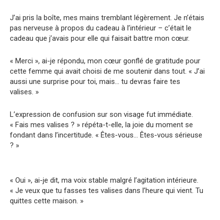
J’ai pris la boîte, mes mains tremblant légèrement. Je n’étais
pas nerveuse à propos du cadeau à l’intérieur – c’était le
cadeau que j’avais pour elle qui faisait battre mon cœur.
« Merci », ai-je répondu, mon cœur gonflé de gratitude pour
cette femme qui avait choisi de me soutenir dans tout. « J’ai
aussi une surprise pour toi, mais… tu devras faire tes
valises. »
L’expression de confusion sur son visage fut immédiate.
« Fais mes valises ? » répéta-t-elle, la joie du moment se
fondant dans l’incertitude. « Êtes-vous… Êtes-vous sérieuse
? »
« Oui », ai-je dit, ma voix stable malgré l’agitation intérieure.
« Je veux que tu fasses tes valises dans l’heure qui vient. Tu
quittes cette maison. »