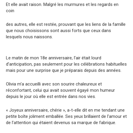
Et elle avait raison. Malgré les murmures et les regards en
coin
des autres, elle est restée, prouvant que les liens de la famille
que nous choisissons sont aussi forts que ceux dans
lesquels nous naissons.
Le matin de mon 18e anniversaire, l’air était lourd
d’anticipation, pas seulement pour les célébrations habituelles
mais pour une surprise que je préparais depuis des années.
Olivia m’a accueilli avec son sourire chaleureux et
réconfortant, celui qui avait souvent égayé mon humeur
depuis le jour où elle est entrée dans nos vies.
« Joyeux anniversaire, chérie », a-t-elle dit en me tendant une
petite boîte joliment emballée. Ses yeux brillaient de l’amour et
de l’attention qui étaient devenus sa marque de fabrique.