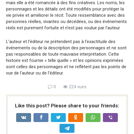
mais elle a été romancée à des fins créatives. Les noms, les
personnages et les détails ont été modifiés pour protéger la
vie privée et améliorer le récit. Toute ressemblance avec des
personnes réelles, vivantes ou décédées, ou des événements
réels est purement fortuite et n’est pas voulue par l’auteur.
L’auteur et l’éditeur ne prétendent pas à l’exactitude des
événements ou de la description des personnages et ne sont
pas responsables de toute mauvaise interprétation. Cette
histoire est fournie « telle quelle » et les opinions exprimées
sont celles des personnages et ne reflètent pas les points de
vue de l’auteur ou de l’éditeur.
0
224 vues
Like this post? Please share to your friends: