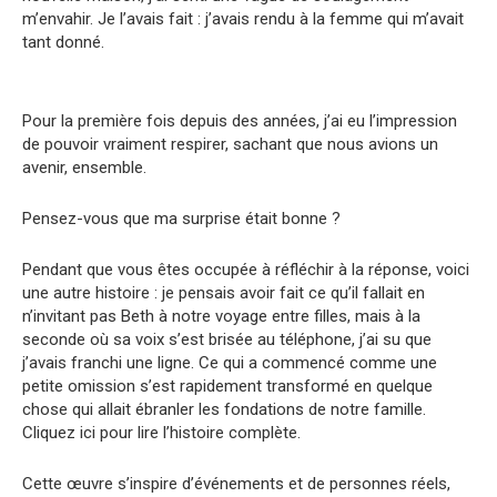
m’envahir. Je l’avais fait : j’avais rendu à la femme qui m’avait
tant donné.
Pour la première fois depuis des années, j’ai eu l’impression
de pouvoir vraiment respirer, sachant que nous avions un
avenir, ensemble.
Pensez-vous que ma surprise était bonne ?
Pendant que vous êtes occupée à réfléchir à la réponse, voici
une autre histoire : je pensais avoir fait ce qu’il fallait en
n’invitant pas Beth à notre voyage entre filles, mais à la
seconde où sa voix s’est brisée au téléphone, j’ai su que
j’avais franchi une ligne. Ce qui a commencé comme une
petite omission s’est rapidement transformé en quelque
chose qui allait ébranler les fondations de notre famille.
Cliquez ici pour lire l’histoire complète.
Cette œuvre s’inspire d’événements et de personnes réels,