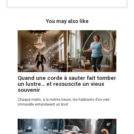
You may also like
histoire
0
33 vues
Quand une corde à sauter fait tomber
un lustre… et ressuscite un vieux
souvenir
Chaque matin, à la même heure, les habitants d’un vieil
immeuble entendaient un bruit