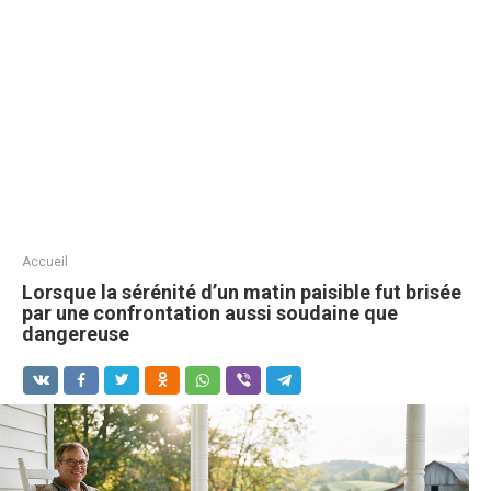
Accueil
Lorsque la sérénité d’un matin paisible fut brisée
par une confrontation aussi soudaine que
dangereuse