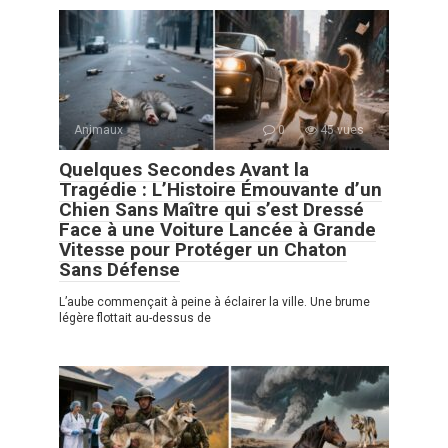
Animaux
0
45 vues
Quelques Secondes Avant la
Tragédie : L’Histoire Émouvante d’un
Chien Sans Maître qui s’est Dressé
Face à une Voiture Lancée à Grande
Vitesse pour Protéger un Chaton
Sans Défense
L’aube commençait à peine à éclairer la ville. Une brume
légère flottait au-dessus de