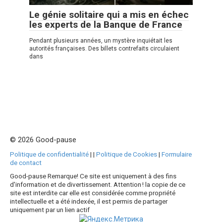
Le génie solitaire qui a mis en échec
les experts de la Banque de France
Pendant plusieurs années, un mystère inquiétait les
autorités françaises. Des billets contrefaits circulaient
dans
© 2026 Good-pause
Politique de confidentialité
|
|
Politique de Cookies
|
Formulaire
de contact
Good-pause Remarque! Ce site est uniquement à des fins
d'information et de divertissement. Attention ! la copie de ce
site est interdite car elle est considérée comme propriété
intellectuelle et a été indexée, il est permis de partager
uniquement par un lien actif