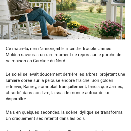
Ce matin-là, rien n’annonçait le moindre trouble. James
Molden savourait un rare moment de repos sur le porche de
sa maison en Caroline du Nord.
Le soleil se levait doucement derrière les arbres, projetant une
lumière dorée sur la pelouse encore fraîche. Son golden
retriever, Barney, somnolait tranquillement, tandis que James,
absorbé dans son livre, laissait le monde autour de lui
disparaître.
Mais en quelques secondes, la scène idyllique se transforma.
Un craquement sec retentit dans les bois.