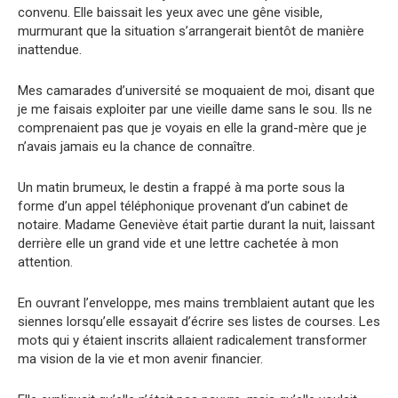
convenu. Elle baissait les yeux avec une gêne visible,
murmurant que la situation s’arrangerait bientôt de manière
inattendue.
Mes camarades d’université se moquaient de moi, disant que
je me faisais exploiter par une vieille dame sans le sou. Ils ne
comprenaient pas que je voyais en elle la grand-mère que je
n’avais jamais eu la chance de connaître.
Un matin brumeux, le destin a frappé à ma porte sous la
forme d’un appel téléphonique provenant d’un cabinet de
notaire. Madame Geneviève était partie durant la nuit, laissant
derrière elle un grand vide et une lettre cachetée à mon
attention.
En ouvrant l’enveloppe, mes mains tremblaient autant que les
siennes lorsqu’elle essayait d’écrire ses listes de courses. Les
mots qui y étaient inscrits allaient radicalement transformer
ma vision de la vie et mon avenir financier.