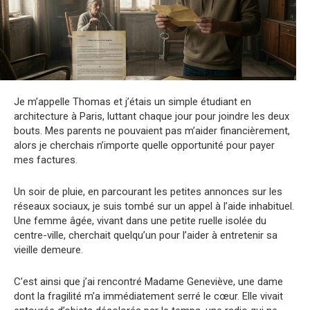
Je m’appelle Thomas et j’étais un simple étudiant en
architecture à Paris, luttant chaque jour pour joindre les deux
bouts. Mes parents ne pouvaient pas m’aider financièrement,
alors je cherchais n’importe quelle opportunité pour payer
mes factures.
Un soir de pluie, en parcourant les petites annonces sur les
réseaux sociaux, je suis tombé sur un appel à l’aide inhabituel.
Une femme âgée, vivant dans une petite ruelle isolée du
centre-ville, cherchait quelqu’un pour l’aider à entretenir sa
vieille demeure.
C’est ainsi que j’ai rencontré Madame Geneviève, une dame
dont la fragilité m’a immédiatement serré le cœur. Elle vivait