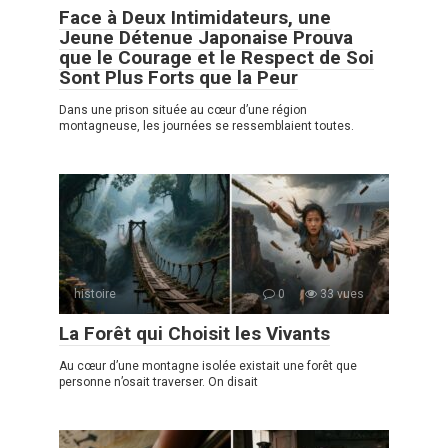
Face à Deux Intimidateurs, une
Jeune Détenue Japonaise Prouva
que le Courage et le Respect de Soi
Sont Plus Forts que la Peur
Dans une prison située au cœur d’une région
montagneuse, les journées se ressemblaient toutes.
histoire
0
33 vues
La Forêt qui Choisit les Vivants
Au cœur d’une montagne isolée existait une forêt que
personne n’osait traverser. On disait