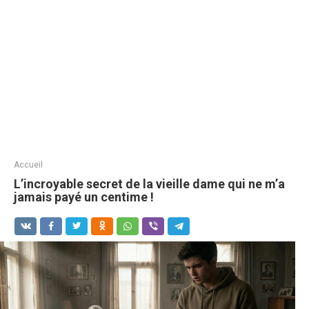
Accueil
L’incroyable secret de la vieille dame qui ne m’a
jamais payé un centime !