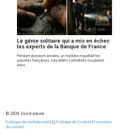
histoire
0
32 vues
Le génie solitaire qui a mis en échec
les experts de la Banque de France
Pendant plusieurs années, un mystère inquiétait les
autorités françaises. Des billets contrefaits circulaient
dans
© 2026 Good-pause
Politique de confidentialité
|
|
Politique de Cookies
|
Formulaire
de contact