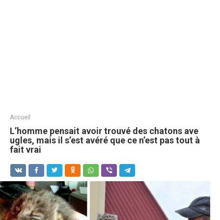
Accueil
L’homme pensait avoir trouvé des chatons ave
ugles, mais il s’est avéré que ce n’est pas tout à
fait vrai