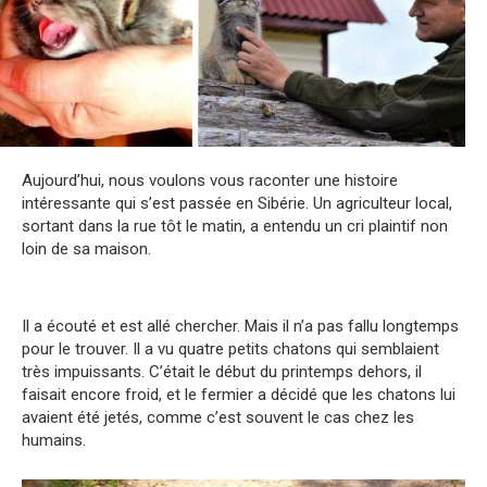
Aujourd’hui, nous voulons vous raconter une histoire
intéressante qui s’est passée en Sibérie. Un agriculteur local,
sortant dans la rue tôt le matin, a entendu un cri plaintif non
loin de sa maison.
Il a écouté et est allé chercher. Mais il n’a pas fallu longtemps
pour le trouver. Il a vu quatre petits chatons qui semblaient
très impuissants. C’était le début du printemps dehors, il
faisait encore froid, et le fermier a décidé que les chatons lui
avaient été jetés, comme c’est souvent le cas chez les
humains.