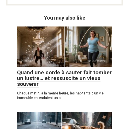
You may also like
histoire
0
33 vues
Quand une corde à sauter fait tomber
un lustre… et ressuscite un vieux
souvenir
Chaque matin, à la même heure, les habitants d’un vieil
immeuble entendaient un bruit