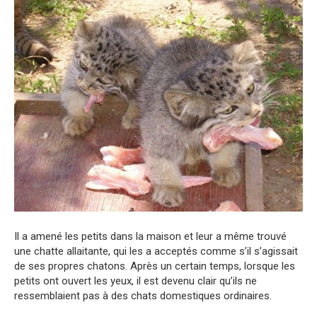
Il a amené les petits dans la maison et leur a même trouvé
une chatte allaitante, qui les a acceptés comme s’il s’agissait
de ses propres chatons. Après un certain temps, lorsque les
petits ont ouvert les yeux, il est devenu clair qu’ils ne
ressemblaient pas à des chats domestiques ordinaires.