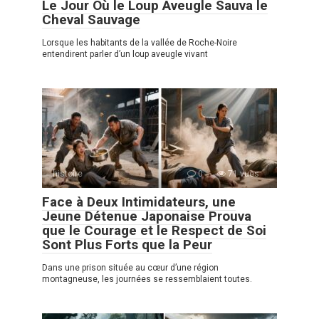
Le Jour Où le Loup Aveugle Sauva le
Cheval Sauvage
Lorsque les habitants de la vallée de Roche-Noire
entendirent parler d’un loup aveugle vivant
histoire
0
71 vues
Face à Deux Intimidateurs, une
Jeune Détenue Japonaise Prouva
que le Courage et le Respect de Soi
Sont Plus Forts que la Peur
Dans une prison située au cœur d’une région
montagneuse, les journées se ressemblaient toutes.