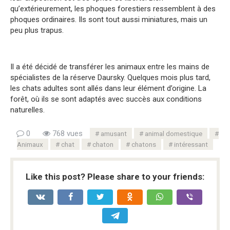
qu’extérieurement, les phoques forestiers ressemblent à des
phoques ordinaires. Ils sont tout aussi miniatures, mais un
peu plus trapus.
Il a été décidé de transférer les animaux entre les mains de
spécialistes de la réserve Daursky. Quelques mois plus tard,
les chats adultes sont allés dans leur élément d’origine. La
forêt, où ils se sont adaptés avec succès aux conditions
naturelles.
0
768 vues
amusant
animal domestique
Animaux
chat
chaton
chatons
intéressant
Like this post? Please share to your friends: