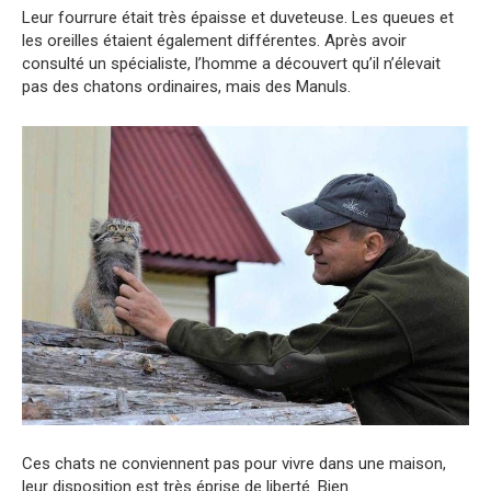
Leur fourrure était très épaisse et duveteuse. Les queues et
les oreilles étaient également différentes. Après avoir
consulté un spécialiste, l’homme a découvert qu’il n’élevait
pas des chatons ordinaires, mais des Manuls.
Ces chats ne conviennent pas pour vivre dans une maison,
leur disposition est très éprise de liberté. Bien