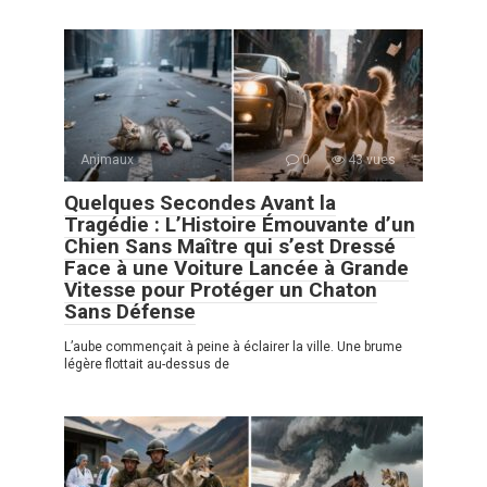
Animaux
0
43 vues
Quelques Secondes Avant la
Tragédie : L’Histoire Émouvante d’un
Chien Sans Maître qui s’est Dressé
Face à une Voiture Lancée à Grande
Vitesse pour Protéger un Chaton
Sans Défense
L’aube commençait à peine à éclairer la ville. Une brume
légère flottait au-dessus de