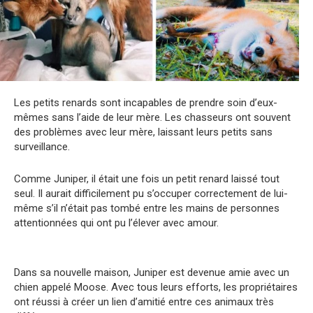
Les petits renards sont incapables de prendre soin d’eux-
mêmes sans l’aide de leur mère. Les chasseurs ont souvent
des problèmes avec leur mère, laissant leurs petits sans
surveillance.
Comme Juniper, il était une fois un petit renard laissé tout
seul. Il aurait difficilement pu s’occuper correctement de lui-
même s’il n’était pas tombé entre les mains de personnes
attentionnées qui ont pu l’élever avec amour.
Dans sa nouvelle maison, Juniper est devenue amie avec un
chien appelé Moose. Avec tous leurs efforts, les propriétaires
ont réussi à créer un lien d’amitié entre ces animaux très