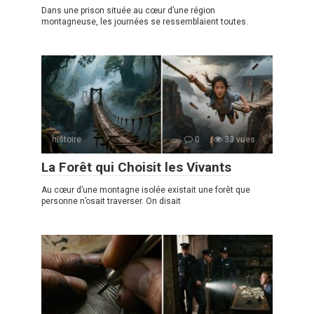
Dans une prison située au cœur d’une région
montagneuse, les journées se ressemblaient toutes.
histoire
0
33 vues
La Forêt qui Choisit les Vivants
Au cœur d’une montagne isolée existait une forêt que
personne n’osait traverser. On disait