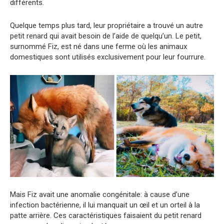
différents.
Quelque temps plus tard, leur propriétaire a trouvé un autre
petit renard qui avait besoin de l’aide de quelqu’un. Le petit,
surnommé Fiz, est né dans une ferme où les animaux
domestiques sont utilisés exclusivement pour leur fourrure.
Mais Fiz avait une anomalie congénitale: à cause d’une
infection bactérienne, il lui manquait un œil et un orteil à la
patte arrière. Ces caractéristiques faisaient du petit renard