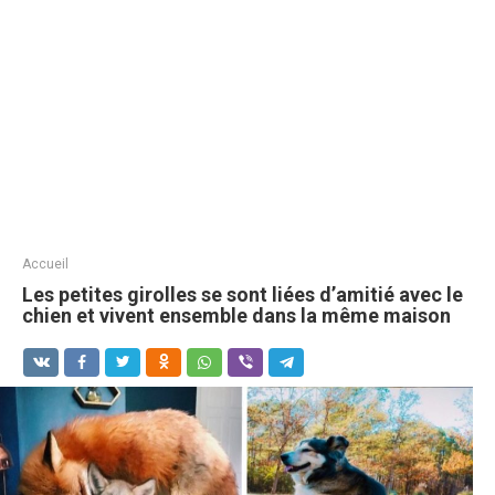
Accueil
Les petites girolles se sont liées d’amitié avec le
chien et vivent ensemble dans la même maison