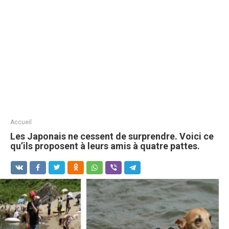
Accueil
Les Japonais ne cessent de surprendre. Voici ce
qu’ils proposent à leurs amis à quatre pattes.