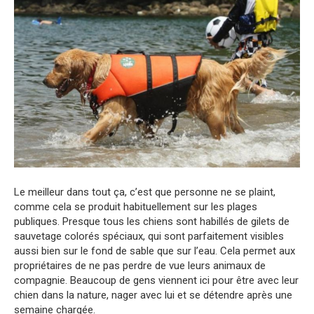
Le meilleur dans tout ça, c’est que personne ne se plaint,
comme cela se produit habituellement sur les plages
publiques. Presque tous les chiens sont habillés de gilets de
sauvetage colorés spéciaux, qui sont parfaitement visibles
aussi bien sur le fond de sable que sur l’eau. Cela permet aux
propriétaires de ne pas perdre de vue leurs animaux de
compagnie. Beaucoup de gens viennent ici pour être avec leur
chien dans la nature, nager avec lui et se détendre après une
semaine chargée.