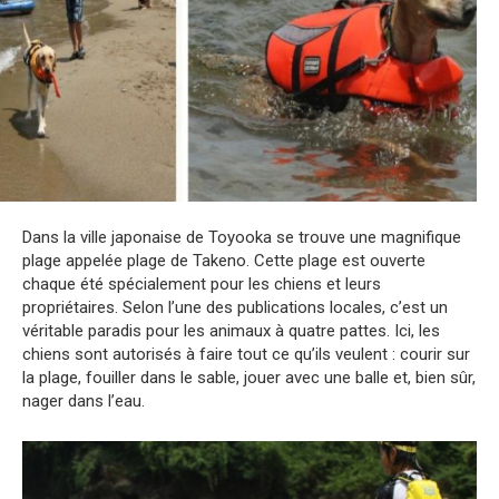
Dans la ville japonaise de Toyooka se trouve une magnifique
plage appelée plage de Takeno. Cette plage est ouverte
chaque été spécialement pour les chiens et leurs
propriétaires. Selon l’une des publications locales, c’est un
véritable paradis pour les animaux à quatre pattes. Ici, les
chiens sont autorisés à faire tout ce qu’ils veulent : courir sur
la plage, fouiller dans le sable, jouer avec une balle et, bien sûr,
nager dans l’eau.