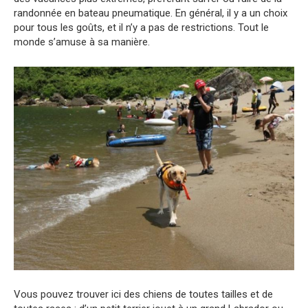
randonnée en bateau pneumatique. En général, il y a un choix
pour tous les goûts, et il n’y a pas de restrictions. Tout le
monde s’amuse à sa manière.
Vous pouvez trouver ici des chiens de toutes tailles et de