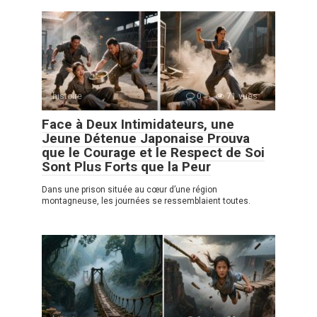
histoire
0
71 vues
Face à Deux Intimidateurs, une
Jeune Détenue Japonaise Prouva
que le Courage et le Respect de Soi
Sont Plus Forts que la Peur
Dans une prison située au cœur d’une région
montagneuse, les journées se ressemblaient toutes.