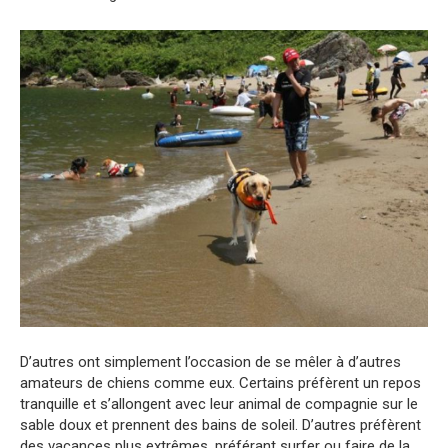
D’autres ont simplement l’occasion de se mêler à d’autres
amateurs de chiens comme eux. Certains préfèrent un repos
tranquille et s’allongent avec leur animal de compagnie sur le
sable doux et prennent des bains de soleil. D’autres préfèrent
des vacances plus extrêmes, préférant surfer ou faire de la