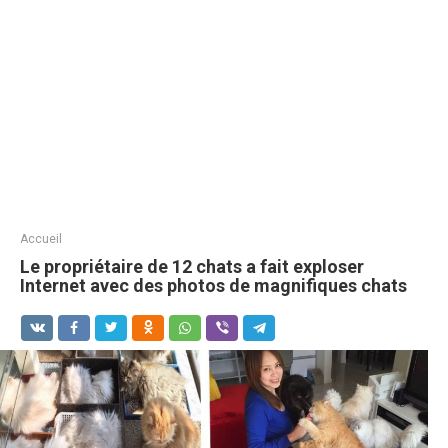
Accueil
Le propriétaire de 12 chats a fait exploser
Internet avec des photos de magnifiques chats