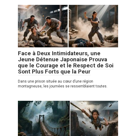
histoire
0
71 vues
Face à Deux Intimidateurs, une
Jeune Détenue Japonaise Prouva
que le Courage et le Respect de Soi
Sont Plus Forts que la Peur
Dans une prison située au cœur d’une région
montagneuse, les journées se ressemblaient toutes.