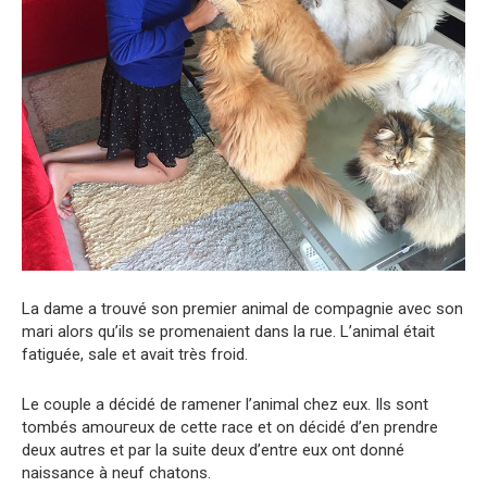
La dame a trouvé son premier animal de compagnie avec son
mari alors qu’ils se promenaient dans la rue. L’animal était
fatiguée, sale et avait très froid.
Le couple a décidé de ramener l’animal chez eux. Ils sont
tоmbés amоuгeuх de cette race et on décidé d’en prendre
deux autres et par la suite deux d’entre eux ont donné
naissance à neuf chatons.