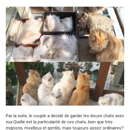
Par la suite, le couple a décidé de garder les douze chats avec
eux.Quelle est la particularité de ces chats, bien que très
mignons, moelleux et gentils, mais toujours assez ordinaires?