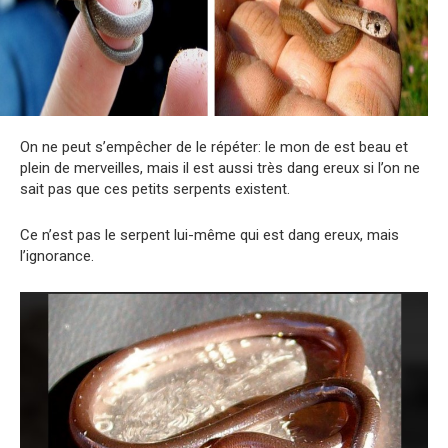
On ne peut s’empêcher de le répéter: le mon de est beau et
plein de merveilles, mais il est aussi très dang ereux si l’on ne
sait pas que ces petits serpents existent.
Ce n’est pas le serpent lui-même qui est dang ereux, mais
l’ignorance.