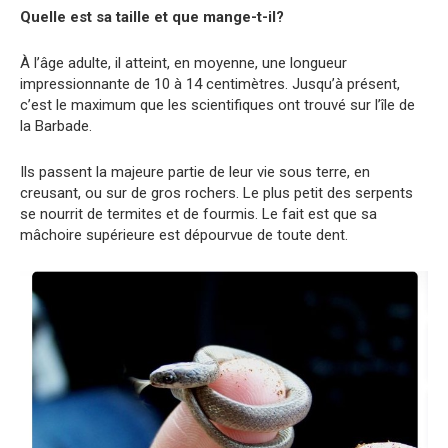
Quelle est sa taille et que mange-t-il?
À l’âge adulte, il atteint, en moyenne, une longueur
impressionnante de 10 à 14 centimètres. Jusqu’à présent,
c’est le maximum que les scientifiques ont trouvé sur l’île de
la Barbade.
Ils passent la majeure partie de leur vie sous terre, en
creusant, ou sur de gros rochers. Le plus petit des serpents
se nourrit de termites et de fourmis. Le fait est que sa
mâchoire supérieure est dépourvue de toute dent.