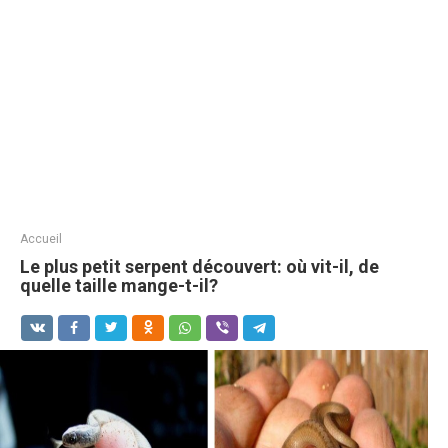
Accueil
Le plus petit serpent découvert: où vit-il, de
quelle taille mange-t-il?