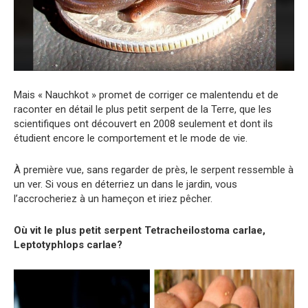
Mais « Nauchkot » promet de corriger ce malentendu et de
raconter en détail le plus petit serpent de la Terre, que les
scientifiques ont découvert en 2008 seulement et dont ils
étudient encore le comportement et le mode de vie.
À première vue, sans regarder de près, le serpent ressemble à
un ver. Si vous en déterriez un dans le jardin, vous
l’accrocheriez à un hameçon et iriez pêcher.
Où vit le plus petit serpent Tetracheilostoma carlae,
Leptotyphlops carlae?