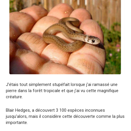
J’étais tout simplement stupéfait lorsque j’ai ramassé une
pierre dans la forêt tropicale et que j’ai vu cette magnifique
créature.
Blair Hedges, a découvert 3 100 espèces inconnues
jusqu’alors, mais il considère cette découverte comme la plus
importante.