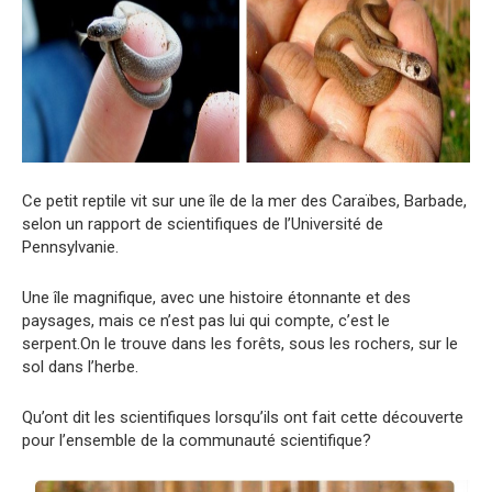
Ce petit reptile vit sur une île de la mer des Caraïbes, Barbade,
selon un rapport de scientifiques de l’Université de
Pennsylvanie.
Une île magnifique, avec une histoire étonnante et des
paysages, mais ce n’est pas lui qui compte, c’est le
serpent.On le trouve dans les forêts, sous les rochers, sur le
sol dans l’herbe.
Qu’ont dit les scientifiques lorsqu’ils ont fait cette découverte
pour l’ensemble de la communauté scientifique?