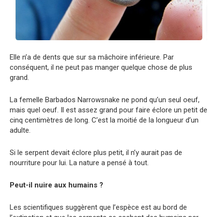
Elle n’a de dents que sur sa mâchoire inférieure. Par
conséquent, il ne peut pas manger quelque chose de plus
grand.
La femelle Barbados Narrowsnake ne pond qu’un seul oeuf,
mais quel oeuf. Il est assez grand pour faire éclore un petit de
cinq centimètres de long. C’est la moitié de la longueur d’un
adulte.
Si le serpent devait éclore plus petit, il n’y aurait pas de
nourriture pour lui. La nature a pensé à tout.
Peut-il nuire aux humains ?
Les scientifiques suggèrent que l’espèce est au bord de