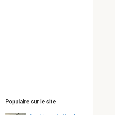
Populaire sur le site