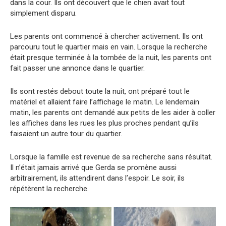
dans la cour. Ils ont découvert que le chien avait tout
simplement disparu.
Les parents ont commencé à chercher activement. Ils ont
parcouru tout le quartier mais en vain. Lorsque la recherche
était presque terminée à la tombée de la nuit, les parents ont
fait passer une annonce dans le quartier.
Ils sont restés debout toute la nuit, ont préparé tout le
matériel et allaient faire l’affichage le matin. Le lendemain
matin, les parents ont demandé aux petits de les aider à coller
les affiches dans les rues les plus proches pendant qu’ils
faisaient un autre tour du quartier.
Lorsque la famille est revenue de sa recherche sans résultat.
Il n’était jamais arrivé que Gerda se promène aussi
arbitrairement, ils attendirent dans l’espoir. Le soir, ils
répétèrent la recherche.