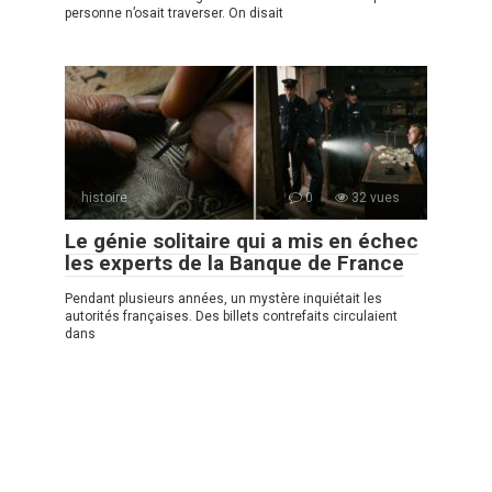
personne n’osait traverser. On disait
histoire
0
32 vues
Le génie solitaire qui a mis en échec
les experts de la Banque de France
Pendant plusieurs années, un mystère inquiétait les
autorités françaises. Des billets contrefaits circulaient
dans