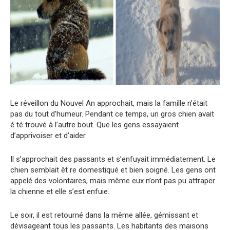
Le réveillon du Nouvel An approchait, mais la famille n’était
pas du tout d’humeur. Pendant ce temps, un gros chien avait
é té trouvé à l’autre bout. Que les gens essayaient
d’apprivoiser et d’aider.
Il s’approchait des passants et s’enfuyait immédiatement. Le
chien semblait êt re domestiqué et bien soigné. Les gens ont
appelé des volontaires, mais même eux n’ont pas pu attraper
la chienne et elle s’est enfuie.
Le soir, il est retourné dans la même allée, gémissant et
dévisageant tous les passants. Les habitants des maisons