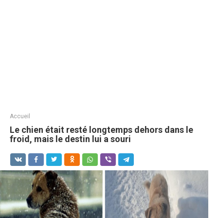
Accueil
Le chien était resté longtemps dehors dans le
froid, mais le destin lui a souri