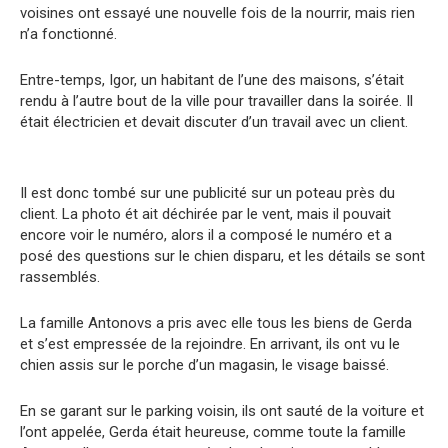
voisines ont essayé une nouvelle fois de la nourrir, mais rien
n’a fonctionné.
Entre-temps, Igor, un habitant de l’une des maisons, s’était
rendu à l’autre bout de la ville pour travailler dans la soirée. Il
était électricien et devait discuter d’un travail avec un client.
Il est donc tombé sur une publicité sur un poteau près du
client. La photo ét ait déchirée par le vent, mais il pouvait
encore voir le numéro, alors il a composé le numéro et a
posé des questions sur le chien disparu, et les détails se sont
rassemblés.
La famille Antonovs a pris avec elle tous les biens de Gerda
et s’est empressée de la rejoindre. En arrivant, ils ont vu le
chien assis sur le porche d’un magasin, le visage baissé.
En se garant sur le parking voisin, ils ont sauté de la voiture et
l’ont appelée, Gerda était heureuse, comme toute la famille