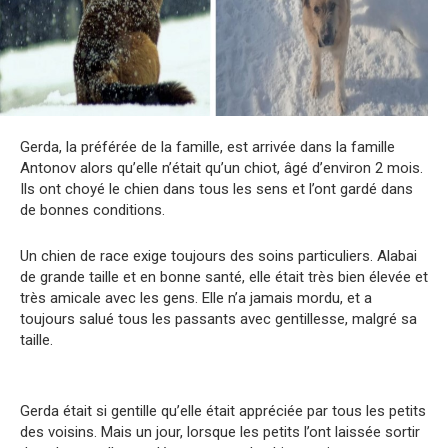
Gerda, la préférée de la famille, est arrivée dans la famille
Antonov alors qu’elle n’était qu’un chiot, âgé d’environ 2 mois.
Ils ont choyé le chien dans tous les sens et l’ont gardé dans
de bonnes conditions.
Un chien de race exige toujours des soins particuliers. Alabai
de grande taille et en bonne santé, elle était très bien élevée et
très amicale avec les gens. Elle n’a jamais mordu, et a
toujours salué tous les passants avec gentillesse, malgré sa
taille.
Gerda était si gentille qu’elle était appréciée par tous les petits
des voisins. Mais un jour, lorsque les petits l’ont laissée sortir