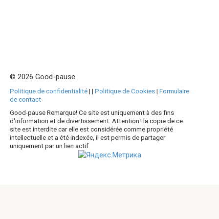
© 2026 Good-pause
Politique de confidentialité
|
|
Politique de Cookies
|
Formulaire
de contact
Good-pause Remarque! Ce site est uniquement à des fins
d'information et de divertissement. Attention ! la copie de ce
site est interdite car elle est considérée comme propriété
intellectuelle et a été indexée, il est permis de partager
uniquement par un lien actif