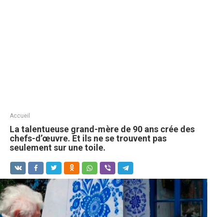
Accueil
La talentueuse grand-mère de 90 ans crée des
chefs-d’œuvre. Et ils ne se trouvent pas
seulement sur une toile.