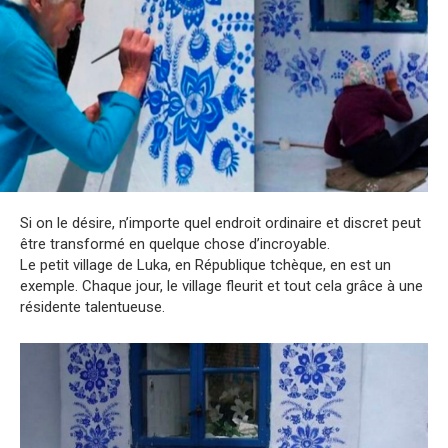
Si on le désire, n’importe quel endroit ordinaire et discret peut
être transformé en quelque chose d’incroyable.
Le petit village de Luka, en République tchèque, en est un
exemple. Chaque jour, le village fleurit et tout cela grâce à une
résidente talentueuse.