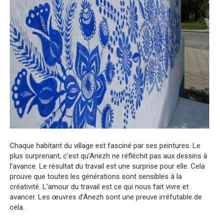
Chaque habitant du village est fasciné par ses peintures. Le
plus surprenant, c’est qu’Anezh ne réfléchit pas aux dessins à
l’avance. Le résultat du travail est une surprise pour elle. Cela
prouve que toutes les générations sont sensibles à la
créativité. L’amour du travail est ce qui nous fait vivre et
avancer. Les œuvres d’Anezh sont une preuve irréfutable de
cela.