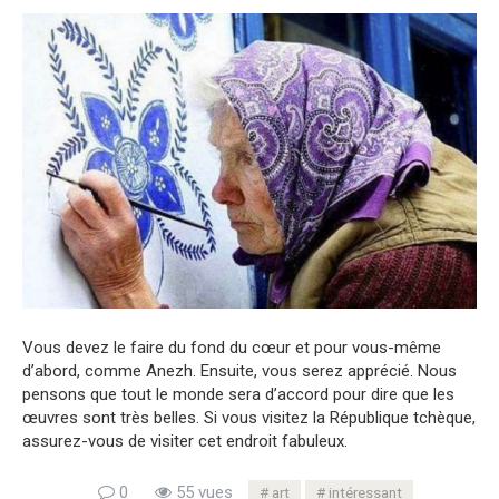
Vous devez le faire du fond du cœur et pour vous-même
d’abord, comme Anezh. Ensuite, vous serez apprécié. Nous
pensons que tout le monde sera d’accord pour dire que les
œuvres sont très belles. Si vous visitez la République tchèque,
assurez-vous de visiter cet endroit fabuleux.
0
55 vues
art
intéressant