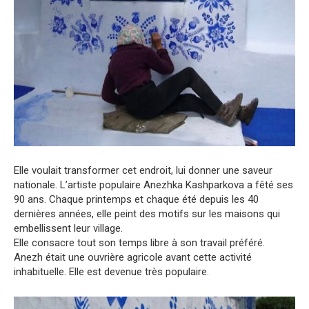
Elle voulait transformer cet endroit, lui donner une saveur
nationale. L’artiste populaire Anezhka Kashparkova a fêté ses
90 ans. Chaque printemps et chaque été depuis les 40
dernières années, elle peint des motifs sur les maisons qui
embellissent leur village.
Elle consacre tout son temps libre à son travail préféré.
Anezh était une ouvrière agricole avant cette activité
inhabituelle. Elle est devenue très populaire.