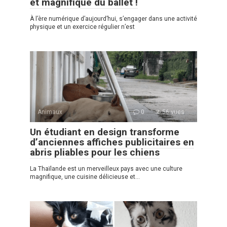
et magnifique du ballet !
À l’ère numérique d’aujourd’hui, s’engager dans une activité
physique et un exercice régulier n’est
Animaux
0
56 vues
Un étudiant en design transforme
d’anciennes affiches publicitaires en
abris pliables pour les chiens
La Thaïlande est un merveilleux pays avec une culture
magnifique, une cuisine délicieuse et…