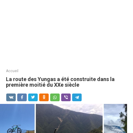
Accueil
La route des Yungas a été construite dans la
première moitié du XXe siècle