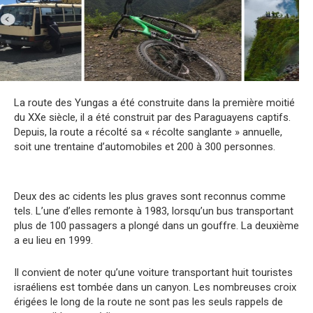
La route des Yungas a été construite dans la première moitié
du XXe siècle, il a été construit par des Paraguayens captifs.
Depuis, la route a récolté sa « récolte sanglante » annuelle,
soit une trentaine d’automobiles et 200 à 300 personnes.
Deux des ac cidents les plus graves sont reconnus comme
tels. L’une d’elles remonte à 1983, lorsqu’un bus transportant
plus de 100 passagers a plongé dans un gouffre. La deuxième
a eu lieu en 1999.
Il convient de noter qu’une voiture transportant huit touristes
israéliens est tombée dans un canyon. Les nombreuses croix
érigées le long de la route ne sont pas les seuls rappels de