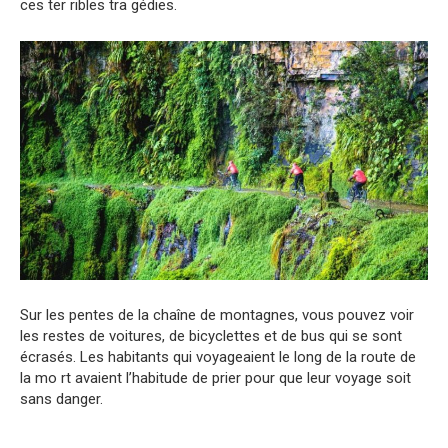
ces ter ribles tra gédies.
Sur les pentes de la chaîne de montagnes, vous pouvez voir
les restes de voitures, de bicyclettes et de bus qui se sont
écrasés. Les habitants qui voyageaient le long de la route de
la mo rt avaient l’habitude de prier pour que leur voyage soit
sans danger.