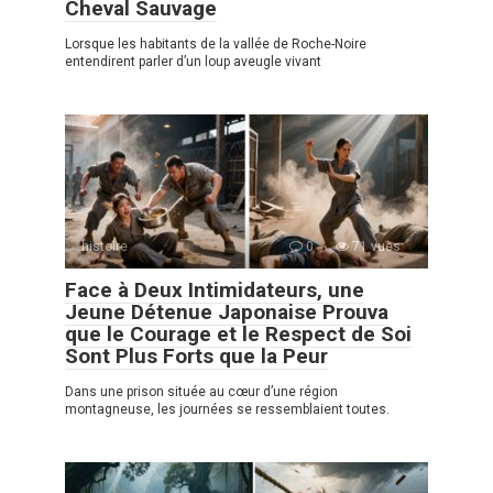
Cheval Sauvage
Lorsque les habitants de la vallée de Roche-Noire
entendirent parler d’un loup aveugle vivant
histoire
0
71 vues
Face à Deux Intimidateurs, une
Jeune Détenue Japonaise Prouva
que le Courage et le Respect de Soi
Sont Plus Forts que la Peur
Dans une prison située au cœur d’une région
montagneuse, les journées se ressemblaient toutes.