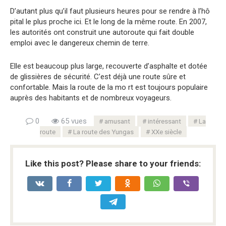
D’autant plus qu’il faut plusieurs heures pour se rendre à l’hô
pital le plus proche ici. Et le long de la même route. En 2007,
les autorités ont construit une autoroute qui fait double
emploi avec le dangereux chemin de terre.
Elle est beaucoup plus large, recouverte d’asphalte et dotée
de glissières de sécurité. C’est déjà une route sûre et
confortable. Mais la route de la mo rt est toujours populaire
auprès des habitants et de nombreux voyageurs.
0
65 vues
amusant
intéressant
La
route
La route des Yungas
XXe siècle
Like this post? Please share to your friends: