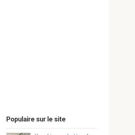
Populaire sur le site