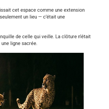
naissait cet espace comme une extension
 seulement un lieu — c’était une
nquille de celle qui veille. La clôture n’était
t une ligne sacrée.