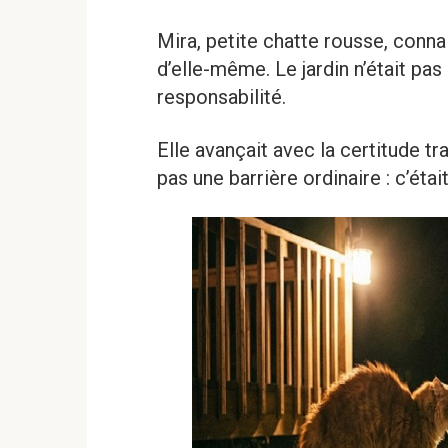
Mira, petite chatte rousse, con
d’elle-même. Le jardin n’était pas
responsabilité.
Elle avançait avec la certitude tra
pas une barrière ordinaire : c’étai