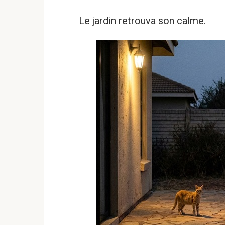
Le jardin retrouva son calme.