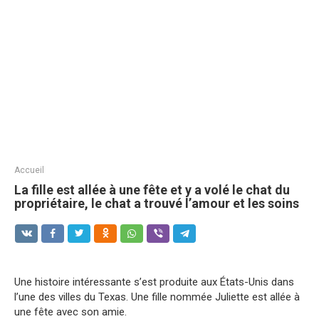
Accueil
La fille est allée à une fête et y a volé le chat du
propriétaire, le chat a trouvé l’amour et les soins
Une histoire intéressante s’est produite aux États-Unis dans
l’une des villes du Texas. Une fille nommée Juliette est allée à
une fête avec son amie.