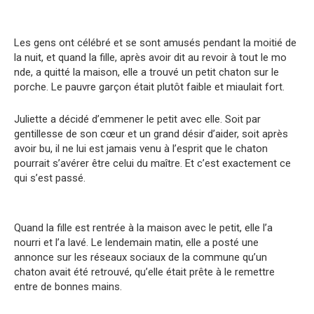
Les gens ont célébré et se sont amusés pendant la moitié de
la nuit, et quand la fille, après avoir dit au revoir à tout le mo
nde, a quitté la maison, elle a trouvé un petit chaton sur le
porche. Le pauvre garçon était plutôt faible et miaulait fort.
Juliette a décidé d’emmener le petit avec elle. Soit par
gentillesse de son cœur et un grand désir d’aider, soit après
avoir bu, il ne lui est jamais venu à l’esprit que le chaton
pourrait s’avérer être celui du maître. Et c’est exactement ce
qui s’est passé.
Quand la fille est rentrée à la maison avec le petit, elle l’a
nourri et l’a lavé. Le lendemain matin, elle a posté une
annonce sur les réseaux sociaux de la commune qu’un
chaton avait été retrouvé, qu’elle était prête à le remettre
entre de bonnes mains.