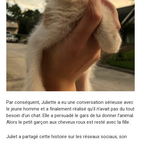
Par conséquent, Juliette a eu une conversation sérieuse avec
le jeune homme et a finalement réalisé qu’il n’avait pas du tout
besoin d’un chat. Elle a persuadé le gars de lui donner l’animal.
Alors le petit garçon aux cheveux roux est resté avec la fille.
Juliet a partagé cette histoire sur les réseaux sociaux, son