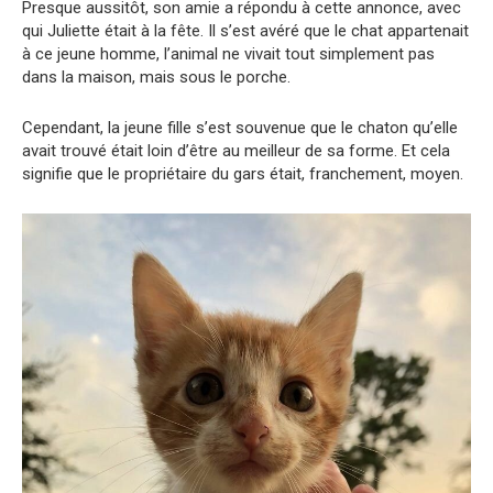
Presque aussitôt, son amie a répondu à cette annonce, avec
qui Juliette était à la fête. Il s’est avéré que le chat appartenait
à ce jeune homme, l’animal ne vivait tout simplement pas
dans la maison, mais sous le porche.
Cependant, la jeune fille s’est souvenue que le chaton qu’elle
avait trouvé était loin d’être au meilleur de sa forme. Et cela
signifie que le propriétaire du gars était, franchement, moyen.