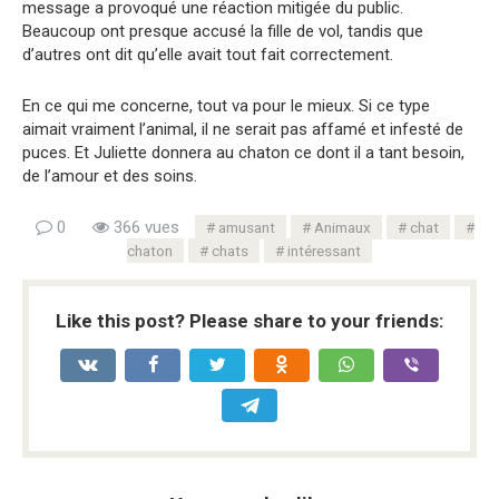
message a provoqué une réaction mitigée du public.
Beaucoup ont presque accusé la fille de vol, tandis que
d’autres ont dit qu’elle avait tout fait correctement.
En ce qui me concerne, tout va pour le mieux. Si ce type
aimait vraiment l’animal, il ne serait pas affamé et infesté de
puces. Et Juliette donnera au chaton ce dont il a tant besoin,
de l’amour et des soins.
0
366 vues
amusant
Animaux
chat
chaton
chats
intéressant
Like this post? Please share to your friends: