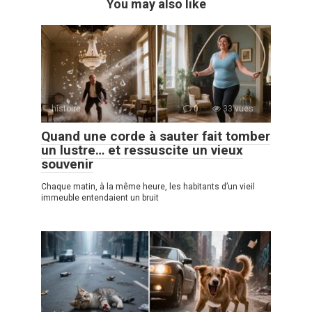
You may also like
histoire
0
33 vues
Quand une corde à sauter fait tomber
un lustre… et ressuscite un vieux
souvenir
Chaque matin, à la même heure, les habitants d’un vieil
immeuble entendaient un bruit