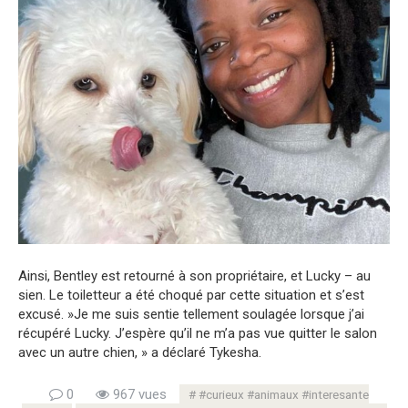
Ainsi, Bentley est retourné à son propriétaire, et Lucky – au
sien. Le toiletteur a été choqué par cette situation et s’est
excusé. »Je me suis sentie tellement soulagée lorsque j’ai
récupéré Lucky. J’espère qu’il ne m’a pas vue quitter le salon
avec un autre chien, » a déclaré Tykesha.
0
967 vues
#curieux #animaux #interesante