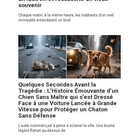
souvenir
Chaque matin, à la même heure, les habitants d’un vieil
immeuble entendaient un bruit
Animaux
0
43 vues
Quelques Secondes Avant la
Tragédie : L’Histoire Émouvante d’un
Chien Sans Maître qui s’est Dressé
Face à une Voiture Lancée à Grande
Vitesse pour Protéger un Chaton
Sans Défense
L’aube commençait à peine à éclairer la ville. Une brume
légère flottait au-dessus de