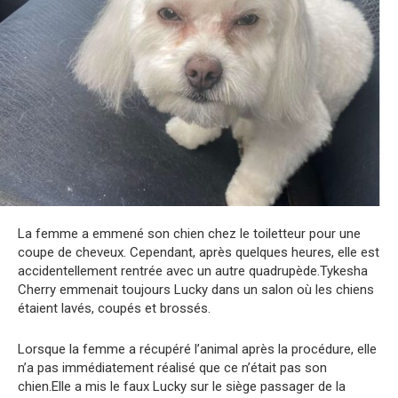
La femme a emmené son chien chez le toiletteur pour une
coupe de cheveux. Cependant, après quelques heures, elle est
accidentellement rentrée avec un autre quadrupède.Tykesha
Cherry emmenait toujours Lucky dans un salon où les chiens
étaient lavés, coupés et brossés.
Lorsque la femme a récupéré l’animal après la procédure, elle
n’a pas immédiatement réalisé que ce n’était pas son
chien.Elle a mis le faux Lucky sur le siège passager de la