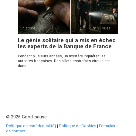
histoire
0
33 vues
Le génie solitaire qui a mis en échec
les experts de la Banque de France
Pendant plusieurs années, un mystère inquiétait les
autorités françaises. Des billets contrefaits circulaient
dans
© 2026 Good-pause
Politique de confidentialité
|
|
Politique de Cookies
|
Formulaire
de contact