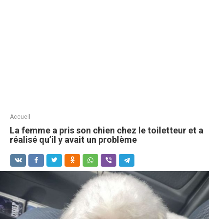
Accueil
La femme a pris son chien chez le toiletteur et a
réalisé qu’il y avait un problème