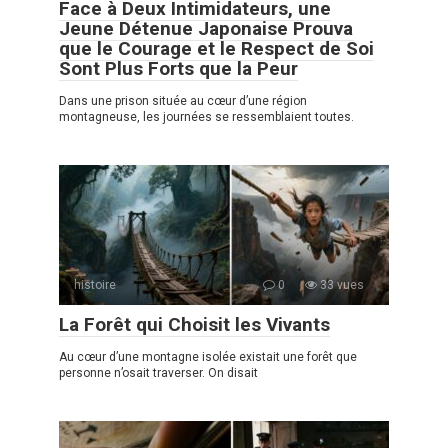
Face à Deux Intimidateurs, une
Jeune Détenue Japonaise Prouva
que le Courage et le Respect de Soi
Sont Plus Forts que la Peur
Dans une prison située au cœur d’une région
montagneuse, les journées se ressemblaient toutes.
histoire
0
33 vues
La Forêt qui Choisit les Vivants
Au cœur d’une montagne isolée existait une forêt que
personne n’osait traverser. On disait