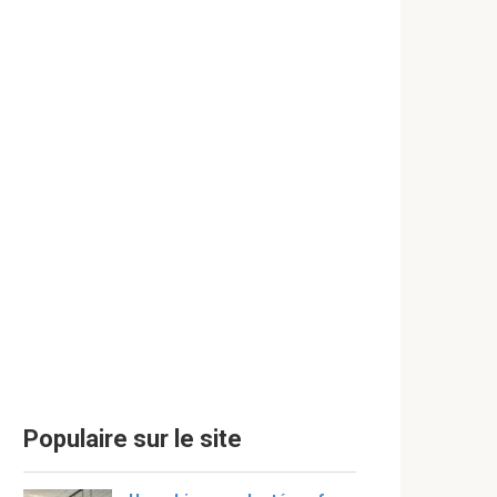
Populaire sur le site