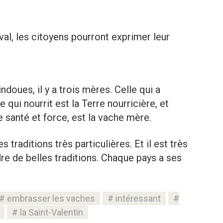
val, les citoyens pourront exprimer leur
ndoues, il y a trois mères. Celle qui a
 qui nourrit est la Terre nourricière, et
te santé et force, est la vache mère.
s traditions très particulières. Et il est très
dre de belles traditions. Chaque pays a ses
embrasser les vaches
intéressant
la Saint-Valentin