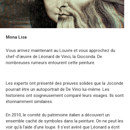
Mona Lisa
Vous arrivez maintenant au Louvre et vous approchez du
chef-d’œuvre de Léonard de Vinci, la Gioconda. De
nombreuses rumeurs entourent cette peinture.
Les experts ont présenté des preuves solides que la Joconde
pourrait être un autoportrait de De Vinci lui-même. Les
historiens ont soigneusement comparé leurs visages. Ils sont
étonnamment similaires.
En 2010, le comité du patrimoine italien a découvert un
ensemble caché de symboles dans la peinture. On ne peut les
voir qu’à l’aide d’une loupe. Il s’est avéré que Léonard a écrit