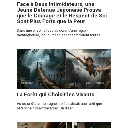
Face à Deux Intimidateurs, une
Jeune Détenue Japonaise Prouva
que le Courage et le Respect de Soi
Sont Plus Forts que la Peur
Dans une prison située au cœur d’une région
montagneuse, les journées se ressemblaient toutes.
histoire
0
35 vues
La Forêt qui Choisit les Vivants
Au cœur d’une montagne isolée existait une forêt que
personne n’osait traverser. On disait