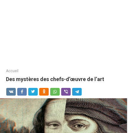
Accueil
Des mystères des chefs-d’œuvre de l’art