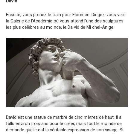
David
Ensuite, vous prenez le train pour Florence. Dirigez-vous vers
la Galerie de l’Académie où vous attend l’une des sculptures
les plus célèbres au mo nde, le Da vid de Mi chel-An ge.
David est une statue de marbre de cinq mètres de haut. Il a
fallu environ trois ans pour le créer, mais tout le mo nde se
demande quelle est la véritable expression de son visage. Si