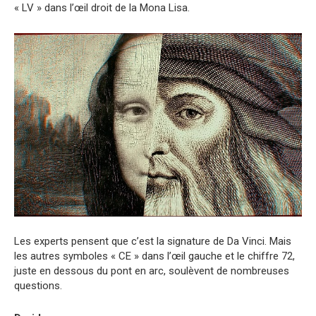
« LV » dans l’œil droit de la Mona Lisa.
Les experts pensent que c’est la signature de Da Vinci. Mais
les autres symboles « CE » dans l’œil gauche et le chiffre 72,
juste en dessous du pont en arc, soulèvent de nombreuses
questions.