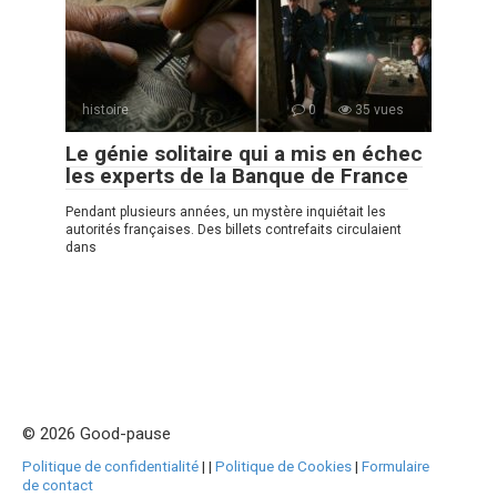
histoire
0
35 vues
Le génie solitaire qui a mis en échec
les experts de la Banque de France
Pendant plusieurs années, un mystère inquiétait les
autorités françaises. Des billets contrefaits circulaient
dans
© 2026 Good-pause
Politique de confidentialité
|
|
Politique de Cookies
|
Formulaire
de contact