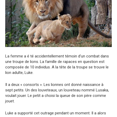
La femme a é té accidentellement témoin d’un combat dans
une troupe de lions. La famille de rapaces en question est
composée de 10 individus. A la tête de la troupe se trouve le
lion adulte, Luke.
Il a deux « consorts ». Les lionnes ont donné naissance à
sept petits. Un des louveteaux, un louveteau nommé Lusaka,
voulait jouer. Le petit a choisi la queue de son père comme
jouet.
Luke a supporté cet outrage pendant un moment. Il a alors