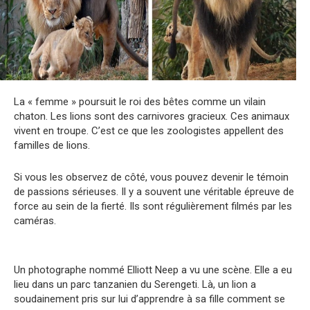
La « femme » poursuit le roi des bêtes comme un vilain
chaton. Les lions sont des carnivores gracieux. Ces animaux
vivent en troupe. C’est ce que les zoologistes appellent des
familles de lions.
Si vous les observez de côté, vous pouvez devenir le témoin
de passions sérieuses. Il y a souvent une véritable épreuve de
force au sein de la fierté. Ils sont régulièrement filmés par les
caméras.
Un photographe nommé Elliott Neep a vu une scène. Elle a eu
lieu dans un parc tanzanien du Serengeti. Là, un lion a
soudainement pris sur lui d’apprendre à sa fille comment se