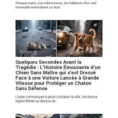
Chaque matin, à la même heure, les habitants d’un vieil
immeuble entendaient un bruit
Animaux
0
41 vues
Quelques Secondes Avant la
Tragédie : L’Histoire Émouvante d’un
Chien Sans Maître qui s’est Dressé
Face à une Voiture Lancée à Grande
Vitesse pour Protéger un Chaton
Sans Défense
L’aube commençait à peine à éclairer la ville. Une brume
légère flottait au-dessus de