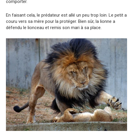
comporter.
En faisant cela, le prédateur est allé un peu trop loin. Le petit a
couru vers sa mère pour la protéger. Bien sûr, la lionne a
défendu le lionceau et remis son mari à sa place.