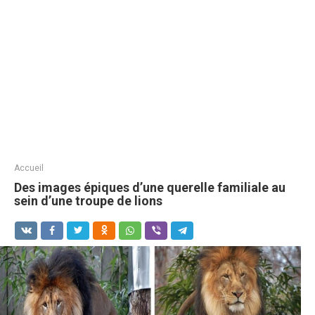
Accueil
Des images épiques d’une querelle familiale au
sein d’une troupe de lions