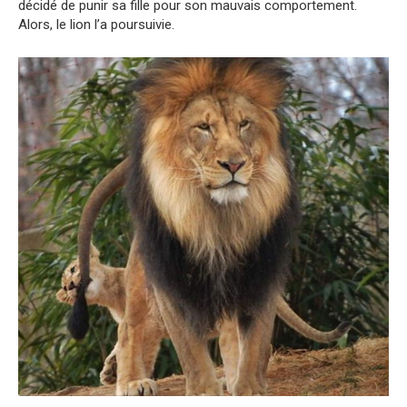
décidé de punir sa fille pour son mauvais comportement.
Alors, le lion l’a poursuivie.