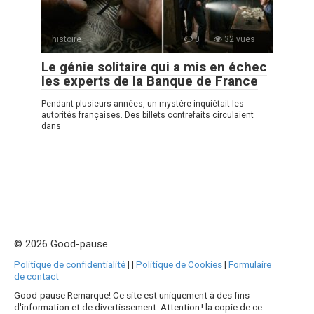
histoire
0
32 vues
Le génie solitaire qui a mis en échec
les experts de la Banque de France
Pendant plusieurs années, un mystère inquiétait les
autorités françaises. Des billets contrefaits circulaient
dans
© 2026 Good-pause
Politique de confidentialité
|
|
Politique de Cookies
|
Formulaire
de contact
Good-pause Remarque! Ce site est uniquement à des fins
d'information et de divertissement. Attention ! la copie de ce