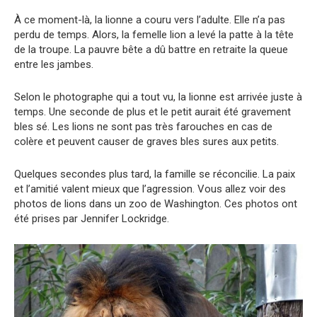
À ce moment-là, la lionne a couru vers l’adulte. Elle n’a pas
perdu de temps. Alors, la femelle lion a levé la patte à la tête
de la troupe. La pauvre bête a dû battre en retraite la queue
entre les jambes.
Selon le photographe qui a tout vu, la lionne est arrivée juste à
temps. Une seconde de plus et le petit aurait été gravement
bles sé. Les lions ne sont pas très farouches en cas de
colère et peuvent causer de graves bles sures aux petits.
Quelques secondes plus tard, la famille se réconcilie. La paix
et l’amitié valent mieux que l’agression. Vous allez voir des
photos de lions dans un zoo de Washington. Ces photos ont
été prises par Jennifer Lockridge.