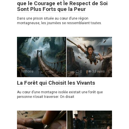
que le Courage et le Respect de Soi
Sont Plus Forts que la Peur
Dans une prison située au cœur d’une région
montagneuse, les journées se ressemblaient toutes.
histoire
0
33 vues
La Forêt qui Choisit les Vivants
Au cœur d’une montagne isolée existait une forêt que
personne n’osait traverser. On disait