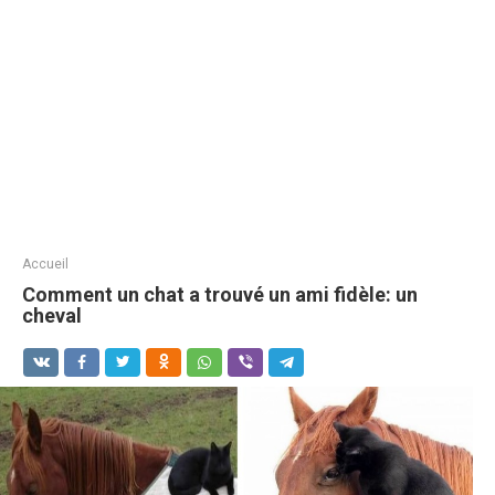
Accueil
Comment un chat a trouvé un ami fidèle: un
cheval