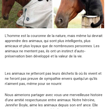
L’homme est la couronne de la nature, mais même lui devrait
apprendre des animaux, qui sont plus intelligents, plus
amicaux et plus loyaux que de nombreuses personnes. Les
animaux ne mentent pas, ils ont un instinct d’auto-
préservation bien développé et la valeur de la vie.
Les animaux ne jetteront pas leurs déchets là où ils vivent et
ne feront pas preuve de sympathie envers quelqu’un qu’ils
n’aiment pas, même pour se nourrir.
Nous aimerions partager avec vous une merveilleuse histoire
d’une amitié respectueuse entre animaux. Notre héroïne,
Jennifer Boyle, aime les animaux depuis son enf ance. Elle