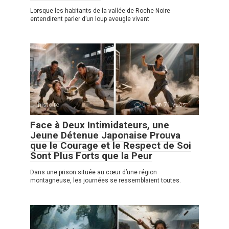
Lorsque les habitants de la vallée de Roche-Noire
entendirent parler d’un loup aveugle vivant
histoire
0
71 vues
Face à Deux Intimidateurs, une
Jeune Détenue Japonaise Prouva
que le Courage et le Respect de Soi
Sont Plus Forts que la Peur
Dans une prison située au cœur d’une région
montagneuse, les journées se ressemblaient toutes.