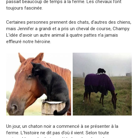
passait beaucoup de temps à la ferme. Les chevaux l’ont
toujours fascinée.
Certaines personnes prennent des chats, d’autres des chiens,
mais Jennifer a grandi et a pris un cheval de course, Champy.
L’idée d’avoir un autre animal à quatre pattes n’a jamais
effleuré notre héroïne.
Un jour, un chaton noir a commencé à se présenter à la
ferme. L’histoire ne dit pas d’où il vient. Selon toute