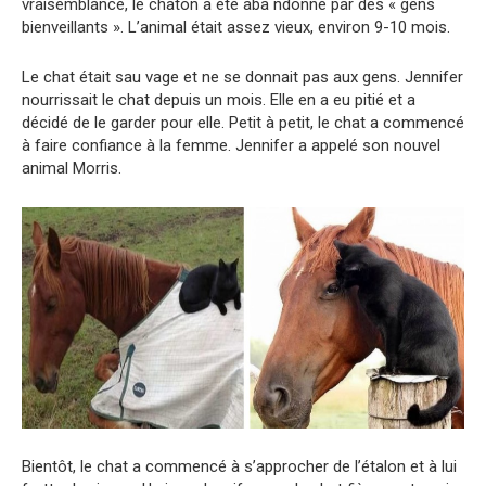
vraisemblance, le chaton a été aba ndonné par des « gens
bienveillants ». L’animal était assez vieux, environ 9-10 mois.
Le chat était sau vage et ne se donnait pas aux gens. Jennifer
nourrissait le chat depuis un mois. Elle en a eu pitié et a
décidé de le garder pour elle. Petit à petit, le chat a commencé
à faire confiance à la femme. Jennifer a appelé son nouvel
animal Morris.
Bientôt, le chat a commencé à s’approcher de l’étalon et à lui