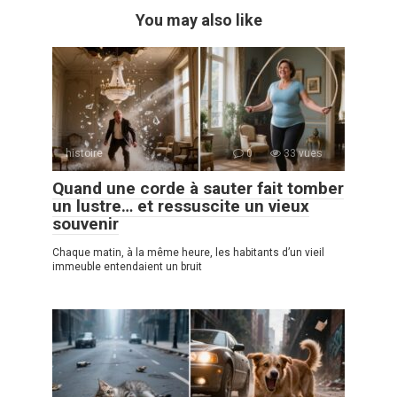
You may also like
histoire
0
33 vues
Quand une corde à sauter fait tomber
un lustre… et ressuscite un vieux
souvenir
Chaque matin, à la même heure, les habitants d’un vieil
immeuble entendaient un bruit