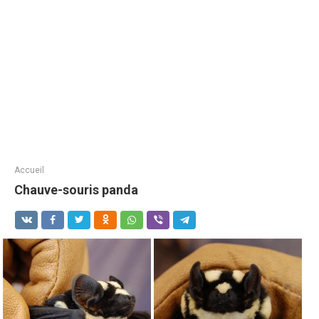
Accueil
Chauve-souris panda