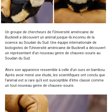
Un groupe de chercheurs de l’Université américaine de
Bucknell a découvert un animal jusque-là inconnu de la
science au Soudan du Sud. Une équipe internationale de
biologistes de l’Université américaine de Bucknell a découvert
un représentant d’un nouveau genre de chauves-souris au
Soudan du Sud.
Alors son apparence ressemble à celle d’un ours en bambou.
Après avoir mené une étude, les scientifiques ont conclu que
l’animal est si rare qu’il est susceptible d’être classé comme
un tout nouveau genre de chauves-souris.