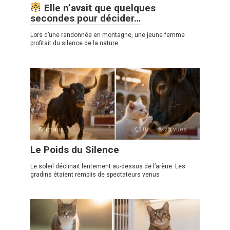
Elle n’avait que quelques
secondes pour décider…
Lors d’une randonnée en montagne, une jeune femme
profitait du silence de la nature
Animaux
0
75 vues
Le Poids du Silence
Le soleil déclinait lentement au-dessus de l’arène. Les
gradins étaient remplis de spectateurs venus