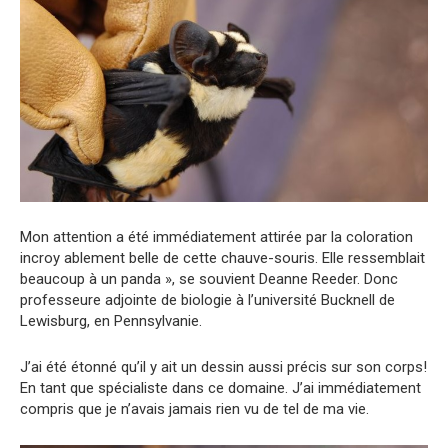
Mon attention a été immédiatement attirée par la coloration
incroy ablement belle de cette chauve-souris. Elle ressemblait
beaucoup à un panda », se souvient Deanne Reeder. Donc
professeure adjointe de biologie à l’université Bucknell de
Lewisburg, en Pennsylvanie.
J’ai été étonné qu’il y ait un dessin aussi précis sur son corps!
En tant que spécialiste dans ce domaine. J’ai immédiatement
compris que je n’avais jamais rien vu de tel de ma vie.