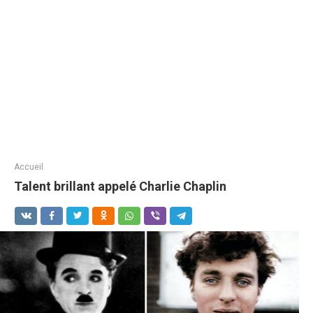
Accueil
Talent brillant appelé Charlie Chaplin