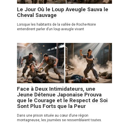
Le Jour Où le Loup Aveugle Sauva le
Cheval Sauvage
Lorsque les habitants de la vallée de Roche-Noire
entendirent parler d’un loup aveugle vivant
histoire
0
71 vues
Face à Deux Intimidateurs, une
Jeune Détenue Japonaise Prouva
que le Courage et le Respect de Soi
Sont Plus Forts que la Peur
Dans une prison située au cœur d’une région
montagneuse, les journées se ressemblaient toutes.