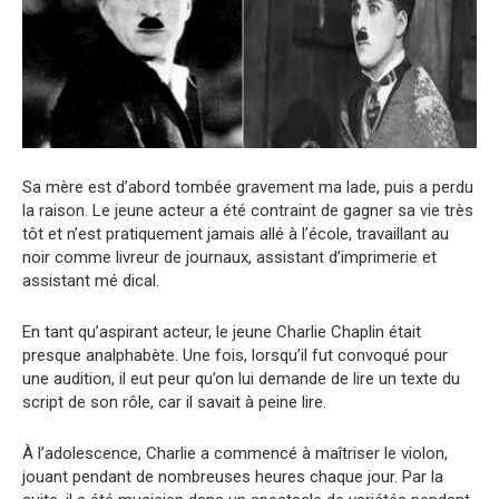
Sa mère est d’abord tombée gravement ma lade, puis a perdu
la raison. Le jeune acteur a été contraint de gagner sa vie très
tôt et n’est pratiquement jamais allé à l’école, travaillant au
noir comme livreur de journaux, assistant d’imprimerie et
assistant mé dical.
En tant qu’aspirant acteur, le jeune Charlie Chaplin était
presque analphabète. Une fois, lorsqu’il fut convoqué pour
une audition, il eut peur qu’on lui demande de lire un texte du
script de son rôle, car il savait à peine lire.
À l’adolescence, Charlie a commencé à maîtriser le violon,
jouant pendant de nombreuses heures chaque jour. Par la