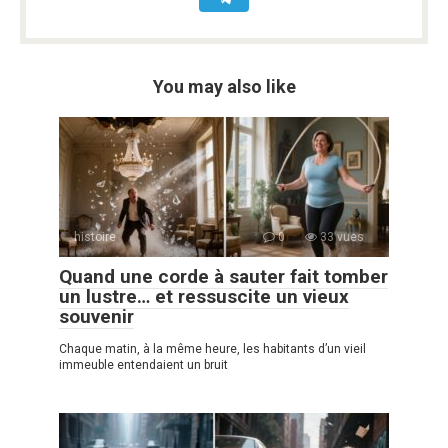
You may also like
histoire
0
33 vues
Quand une corde à sauter fait tomber
un lustre… et ressuscite un vieux
souvenir
Chaque matin, à la même heure, les habitants d’un vieil
immeuble entendaient un bruit