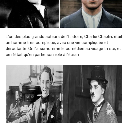
L’un des plus grands acteurs de l’histoire, Charlie Chaplin, était
un homme très compliqué, avec une vie compliquée et
déroutante. On l’a surnommé le comédien au visage tri ste, et
ce n’était qu’en partie son rôle à l’écran.