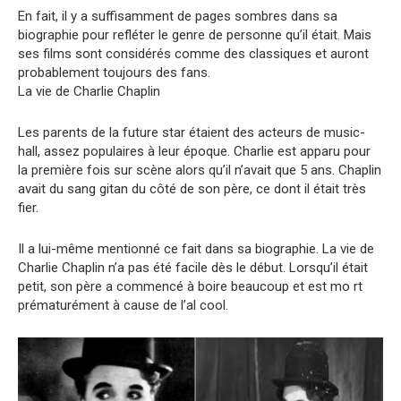
En fait, il y a suffisamment de pages sombres dans sa
biographie pour refléter le genre de personne qu’il était. Mais
ses films sont considérés comme des classiques et auront
probablement toujours des fans.
La vie de Charlie Chaplin
Les parents de la future star étaient des acteurs de music-
hall, assez populaires à leur époque. Charlie est apparu pour
la première fois sur scène alors qu’il n’avait que 5 ans. Chaplin
avait du sang gitan du côté de son père, ce dont il était très
fier.
Il a lui-même mentionné ce fait dans sa biographie. La vie de
Charlie Chaplin n’a pas été facile dès le début. Lorsqu’il était
petit, son père a commencé à boire beaucoup et est mo rt
prématurément à cause de l’al cool.