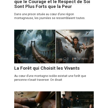
que le Courage et le Respect de Soi
Sont Plus Forts que la Peur
Dans une prison située au cœur d’une région
montagneuse, les journées se ressemblaient toutes.
histoire
0
33 vues
La Forêt qui Choisit les Vivants
Au cœur d’une montagne isolée existait une forêt que
personne n’osait traverser. On disait