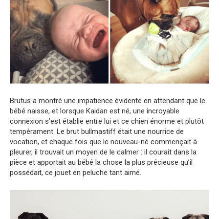
Brutus a montré une impatience évidente en attendant que le
bébé naisse, et lorsque Kaidan est né, une incroyable
connexion s’est établie entre lui et ce chien énorme et plutôt
tempérament. Le brut bullmastiff était une nourrice de
vocation, et chaque fois que le nouveau-né commençait à
pleurer, il trouvait un moyen de le calmer : il courait dans la
pièce et apportait au bébé la chose la plus précieuse qu’il
possédait, ce jouet en peluche tant aimé.