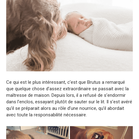
Ce qui est le plus intéressant, c’est que Brutus a remarqué
que quelque chose d’assez extraordinaire se passait avec la
maîtresse de maison. Depuis lors, il a refusé de s’endormir
dans l’enclos, essayant plutôt de sauter sur le lit. Il s’est avéré
qu’il se préparait alors au rôle d’une nourrice, qu’il abordait
avec toute la responsabilité nécessaire.