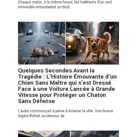
Chaque matin, à la même heure, les habitants d’un vieil
immeuble entendaient un bruit
Animaux
0
43 vues
Quelques Secondes Avant la
Tragédie : L’Histoire Émouvante d’un
Chien Sans Maître qui s’est Dressé
Face à une Voiture Lancée à Grande
Vitesse pour Protéger un Chaton
Sans Défense
L’aube commençait à peine à éclairer la ville. Une brume
légère flottait au-dessus de