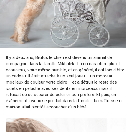
Il y a deux ans, Brutus le chien est devenu un animal de
compagnie dans la famille Mikhalek. Il a un caractère plutôt
capricieux, voire même nuisible, et en général, il est loin d’être
un cadeau. Il était attaché à un seul jouet – un morceau
moelleux de couleur verte claire – et a détruit le reste des
jouets en peluche avec ses dents en morceaux, mais il
refusait de se séparer de celui-ci, son préféré. Et puis, un
événement joyeux se produit dans la famille : la maîtresse de
maison allait bientôt accoucher d’un bébé.