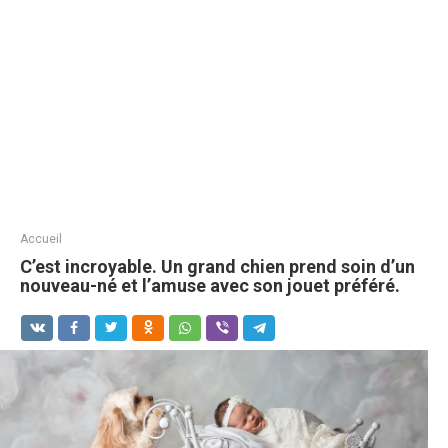
Accueil
C’est incroyable. Un grand chien prend soin d’un
nouveau-né et l’amuse avec son jouet préféré.