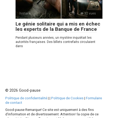
histoire
0
32 vues
Le génie solitaire qui a mis en échec
les experts de la Banque de France
Pendant plusieurs années, un mystère inquiétait les
autorités françaises. Des billets contrefaits circulaient
dans
© 2026 Good-pause
Politique de confidentialité
|
|
Politique de Cookies
|
Formulaire
de contact
Good-pause Remarque! Ce site est uniquement à des fins
d'information et de divertissement. Attention ! la copie de ce