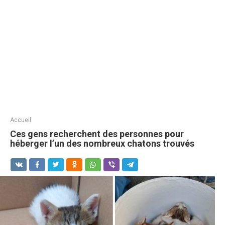
Accueil
Ces gens recherchent des personnes pour
héberger l’un des nombreux chatons trouvés