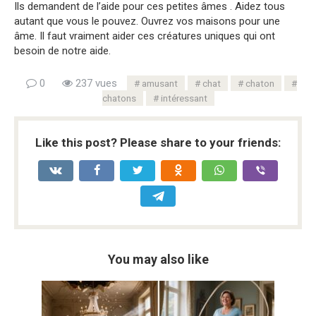
Ils demandent de l’aide pour ces petites âmes . Aidez tous
autant que vous le pouvez. Ouvrez vos maisons pour une
âme. Il faut vraiment aider ces créatures uniques qui ont
besoin de notre aide.
0
237 vues
amusant
chat
chaton
chatons
intéressant
Like this post? Please share to your friends:
You may also like