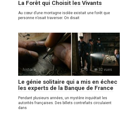
La Forêt qui Choisit les Vivants
Au cœur d’une montagne isolée existait une forêt que
personne n’osait traverser. On disait
histoire
0
32 vues
Le génie solitaire qui a mis en échec
les experts de la Banque de France
Pendant plusieurs années, un mystère inquiétait les
autorités françaises. Des billets contrefaits circulaient
dans