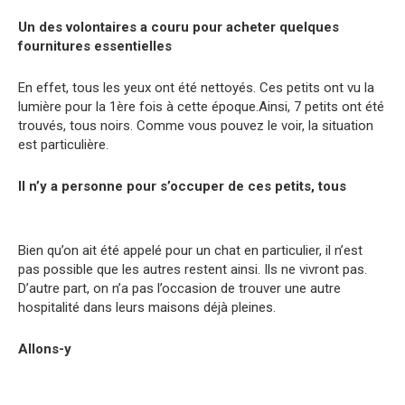
Un des volontaires a couru pour acheter quelques
fournitures essentielles
En effet, tous les yeux ont été nettoyés. Ces petits ont vu la
lumière pour la 1ère fois à cette époque.Ainsi, 7 petits ont été
trouvés, tous noirs. Comme vous pouvez le voir, la situation
est particulière.
Il n’y a personne pour s’occuper de ces petits, tous
Bien qu’on ait été appelé pour un chat en particulier, il n’est
pas possible que les autres restent ainsi. Ils ne vivront pas.
D’autre part, on n’a pas l’occasion de trouver une autre
hospitalité dans leurs maisons déjà pleines.
Allons-y