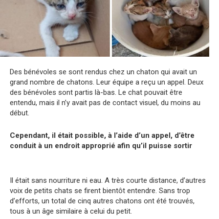
Des bénévoles se sont rendus chez un chaton qui avait un
grand nombre de chatons. Leur équipe a reçu un appel. Deux
des bénévoles sont partis là-bas. Le chat pouvait être
entendu, mais il n’y avait pas de contact visuel, du moins au
début.
Cependant, il était possible, à l’aide d’un appel, d’être
conduit à un endroit approprié afin qu’il puisse sortir
Il était sans nourriture ni eau. A très courte distance, d’autres
voix de petits chats se firent bientôt entendre. Sans trop
d’efforts, un total de cinq autres chatons ont été trouvés,
tous à un âge similaire à celui du petit.