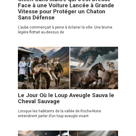
Face à une Voiture Lancée à Grande
Vitesse pour Protéger un Chaton
Sans Défense
L’aube commençait à peine à éclairer la ville. Une brume
légère flottait au-dessus de
Animaux
0
89 vues
Le Jour Où le Loup Aveugle Sauva le
Cheval Sauvage
Lorsque les habitants de la vallée de Roche-Noire
entendirent parler d’un loup aveugle vivant