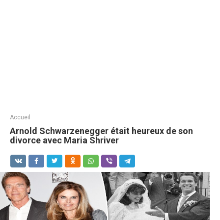
Accueil
Arnold Schwarzenegger était heureux de son
divorce avec Maria Shriver