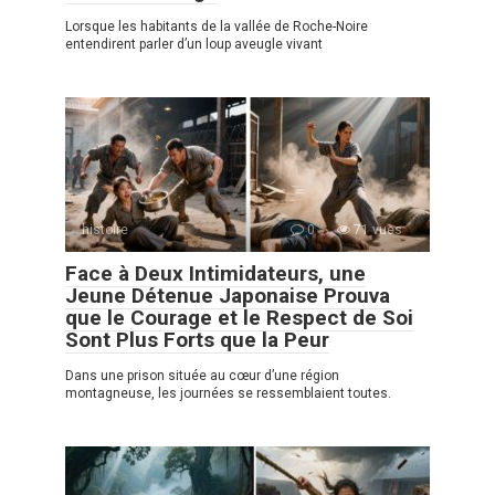
Lorsque les habitants de la vallée de Roche-Noire
entendirent parler d’un loup aveugle vivant
histoire
0
71 vues
Face à Deux Intimidateurs, une
Jeune Détenue Japonaise Prouva
que le Courage et le Respect de Soi
Sont Plus Forts que la Peur
Dans une prison située au cœur d’une région
montagneuse, les journées se ressemblaient toutes.