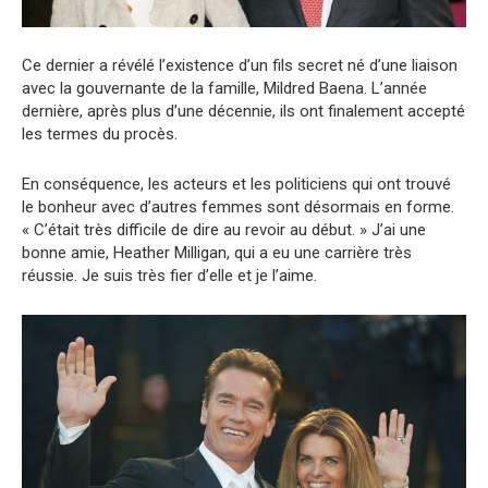
Ce dernier a révélé l’existence d’un fils secret né d’une liaison
avec la gouvernante de la famille, Mildred Baena. L’année
dernière, après plus d’une décennie, ils ont finalement accepté
les termes du procès.
En conséquence, les acteurs et les politiciens qui ont trouvé
le bonheur avec d’autres femmes sont désormais en forme.
« C’était très difficile de dire au revoir au début. » J’ai une
bonne amie, Heather Milligan, qui a eu une carrière très
réussie. Je suis très fier d’elle et je l’aime.