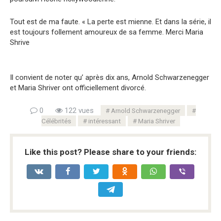
Tout est de ma faute. « La perte est mienne. Et dans la série, il
est toujours follement amoureux de sa femme. Merci Maria
Shrive
Il convient de noter qu’ après dix ans, Arnold Schwarzenegger
et Maria Shriver ont officiellement divorcé.
0
122 vues
Arnold Schwarzenegger
Célébrités
intéressant
Maria Shriver
Like this post? Please share to your friends: