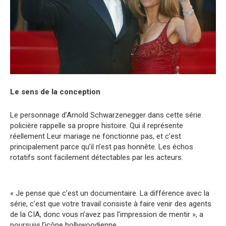
Le sens de la conception
Le personnage d’Arnold Schwarzenegger dans cette série
policière rappelle sa propre histoire. Qui il représente
réellement Leur mariage ne fonctionne pas, et c’est
principalement parce qu’il n’est pas honnête. Les échos
rotatifs sont facilement détectables par les acteurs.
« Je pense que c’est un documentaire. La différence avec la
série, c’est que votre travail consiste à faire venir des agents
de la CIA, donc vous n’avez pas l’impression de mentir », a
poursuivi l’icône hollywoodienne.