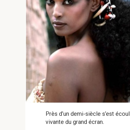
Près d’un demi-siècle s’est écoul
vivante du grand écran.