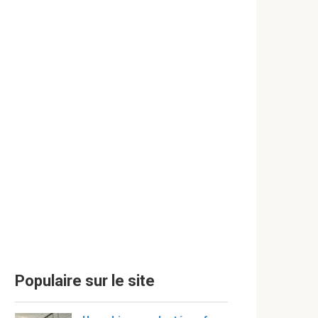
Populaire sur le site