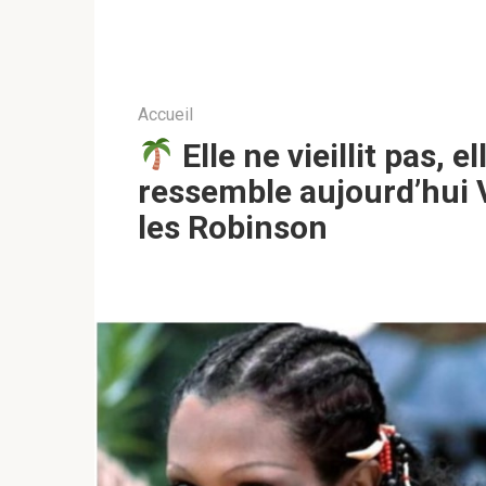
Accueil
Elle ne vieillit pas, e
ressemble aujourd’hui 
les Robinson