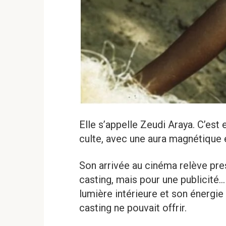
Elle s’appelle Zeudi Araya. C’est
culte, avec une aura magnétique 
Son arrivée au cinéma relève pres
casting, mais pour une publicité… 
lumière intérieure et son énergie
casting ne pouvait offrir.