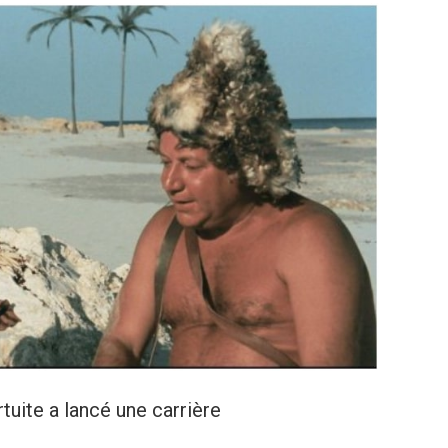
rtuite a lancé une carrière