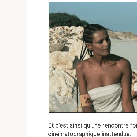
Et c’est ainsi qu’une rencontre fo
cinématographique inattendue.