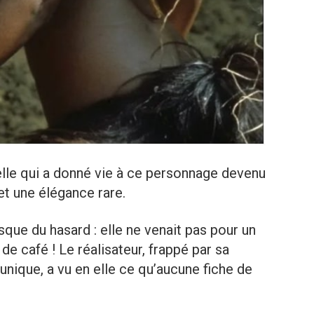
 elle qui a donné vie à ce personnage devenu
et une élégance rare.
que du hasard : elle ne venait pas pour un
de café ! Le réalisateur, frappé par sa
 unique, a vu en elle ce qu’aucune fiche de