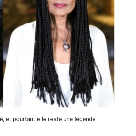
é, et pourtant elle reste une légende