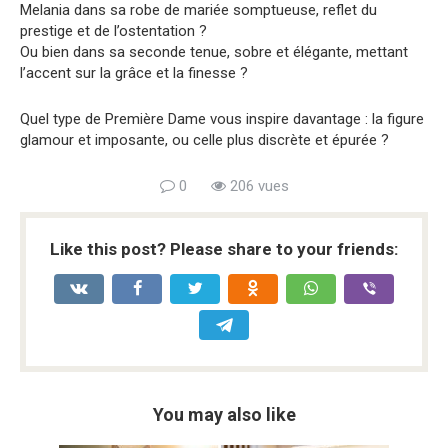
Melania dans sa robe de mariée somptueuse, reflet du
prestige et de l’ostentation ?
Ou bien dans sa seconde tenue, sobre et élégante, mettant
l’accent sur la grâce et la finesse ?
Quel type de Première Dame vous inspire davantage : la figure
glamour et imposante, ou celle plus discrète et épurée ?
0
206 vues
Like this post? Please share to your friends:
You may also like