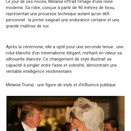
Le jour de ses noces, Melania offrait l’image d’une reine
moderne. Sa robe, conçue à partir de 90 mètres de tissu,
représentait une prouesse technique autant qu’un défi
personnel : la porter exigeait une endurance certaine et une
grande maîtrise de soi.
Après la cérémonie, elle a opté pour une seconde tenue : une
robe blanche d’un minimalisme élégant, mettant en valeur sa
silhouette élancée. Ce changement de style illustrait sa
capacité à jongler entre faste et sobriété, démontrant une
véritable intelligence vestimentaire.
Melania Trump : une figure de style et d’influence publique