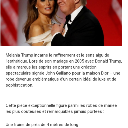
Melania Trump incarne le raffinement et le sens aigu de
l’esthétique. Lors de son mariage en 2005 avec Donald Trump,
elle a marqué les esprits en portant une création
spectaculaire signée John Galliano pour la maison Dior – une
robe devenue emblématique d’un certain idéal de luxe et de
sophistication.
Cette pièce exceptionnelle figure parmi les robes de mariée
les plus coûteuses et remarquables jamais portées :
Une traîne de près de 4 mètres de long