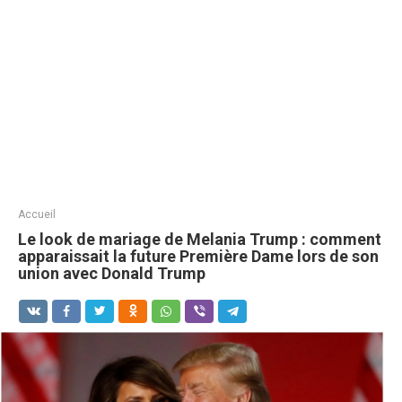
Accueil
Le look de mariage de Melania Trump : comment
apparaissait la future Première Dame lors de son
union avec Donald Trump