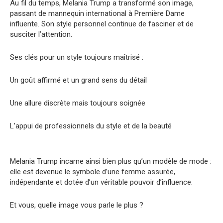
Au fil du temps, Melania Trump a transformé son image,
passant de mannequin international à Première Dame
influente. Son style personnel continue de fasciner et de
susciter l’attention.
Ses clés pour un style toujours maîtrisé :
Un goût affirmé et un grand sens du détail
Une allure discrète mais toujours soignée
L’appui de professionnels du style et de la beauté
Melania Trump incarne ainsi bien plus qu’un modèle de mode :
elle est devenue le symbole d’une femme assurée,
indépendante et dotée d’un véritable pouvoir d’influence.
Et vous, quelle image vous parle le plus ?