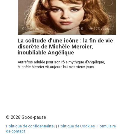
Célébrités
0
123 vues
La solitude d’une icône : la fin de vie
discrète de Michèle Mercier,
inoubliable Angélique
Autrefois adulée pour son rôle mythique d’Angélique,
Michèle Mercier vit aujourd’hui ses vieux jours
© 2026 Good-pause
Politique de confidentialité
|
|
Politique de Cookies
|
Formulaire
de contact