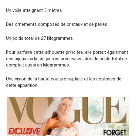
Un voile atteignant 5 mètres
Des ornements composés de cristaux et de perles
Un poids total de 27 kilogrammes
Pour parfaire cette silhouette princière, elle portait également
des bijoux sertis de pierres précieuses, dont le poids total se
comptait aussi en kilogrammes.
Une vision de la haute couture nuptiale et les coulisses de
cette apparition