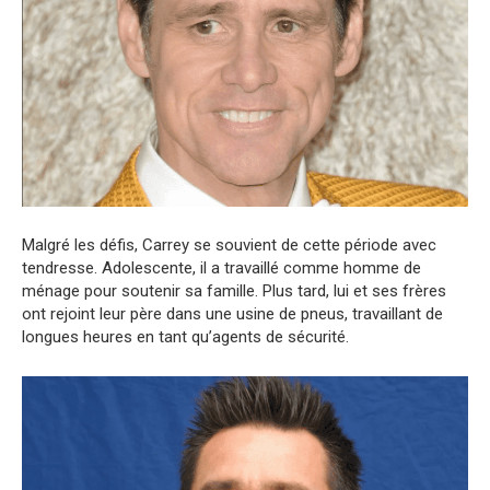
Malgré les défis, Carrey se souvient de cette période avec
tendresse. Adolescente, il a travaillé comme homme de
ménage pour soutenir sa famille. Plus tard, lui et ses frères
ont rejoint leur père dans une usine de pneus, travaillant de
longues heures en tant qu’agents de sécurité.