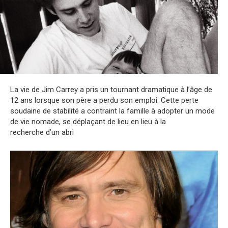
La vie de Jim Carrey a pris un tournant dramatique à l’âge de
12 ans lorsque son père a perdu son emploi. Cette perte
soudaine de stabilité a contraint la famille à adopter un mode
de vie nomade, se déplaçant de lieu en lieu à la
recherche d’un abri