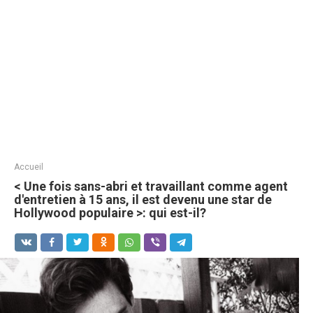
Accueil
< Une fois sans-abri et travaillant comme agent
d'entretien à 15 ans, il est devenu une star de
Hollywood populaire >: qui est-il?