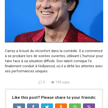
Carrey a trouvé du réconfort dans la comédie. I| a commencé
à se produire lors de soirées ouvertes, utilisant L’humour pour
faire face à sa situation difficile. Son talent comique l’a
finalement conduit à Hollywood, où il a défié les attentes avec
ses performances uniques.
0
195 vues
Like this post? Please share to your friends: