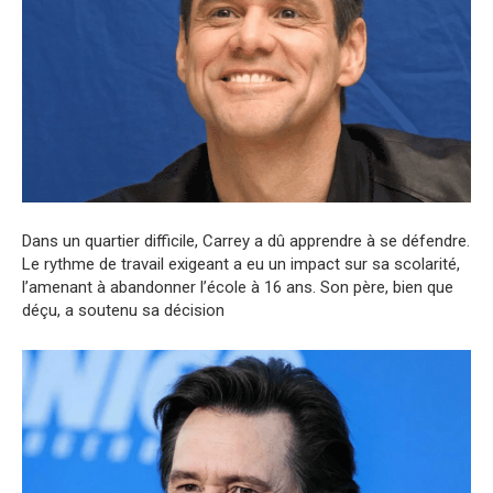
Dans un quartier difficile, Carrey a dû apprendre à se défendre.
Le rythme de travail exigeant a eu un impact sur sa scolarité,
l’amenant à abandonner l’école à 16 ans. Son père, bien que
déçu, a soutenu sa décision