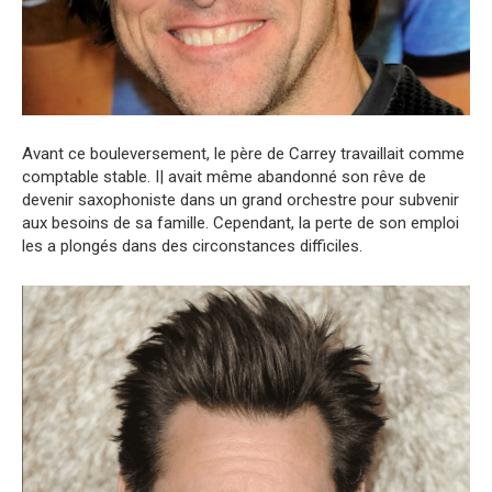
Avant ce bouleversement, le père de Carrey travaillait comme
comptable stable. I| avait même abandonné son rêve de
devenir saxophoniste dans un grand orchestre pour subvenir
aux besoins de sa famille. Cependant, la perte de son emploi
les a plongés dans des circonstances difficiles.