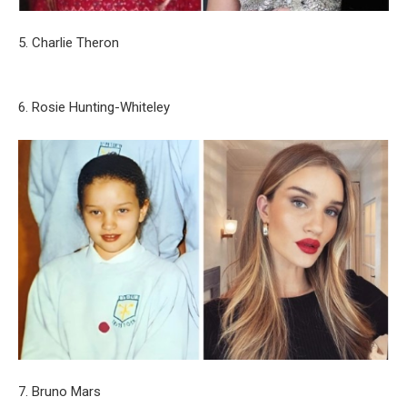
5. Charlie Theron
6. Rosie Hunting-Whiteley
7. Bruno Mars