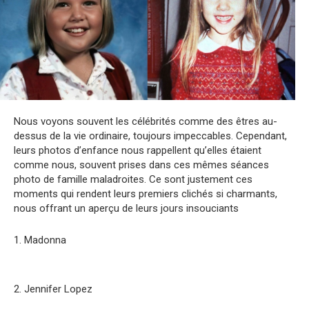
Nous voyons souvent les célébrités comme des êtres au-
dessus de la vie ordinaire, toujours impeccables. Cependant,
leurs photos d’enfance nous rappellent qu’elles étaient
comme nous, souvent prises dans ces mêmes séances
photo de famille maladroites. Ce sont justement ces
moments qui rendent leurs premiers clichés si charmants,
nous offrant un aperçu de leurs jours insouciants
1. Madonna
2. Jennifer Lopez