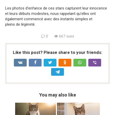
Les photos d’enfance de ces stars capturent leur innocence
et leurs débuts modestes, nous rappelant qu’elles ont
également commencé avec des instants simples et
pleins de légèreté.
0
667 vues
Like this post? Please share to your friends:
You may also like