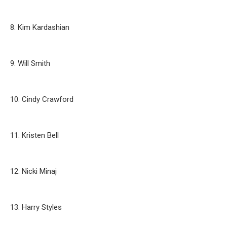
8. Kim Kardashian
9. Will Smith
10. Cindy Crawford
11. Kristen Bell
12. Nicki Minaj
13. Harry Styles