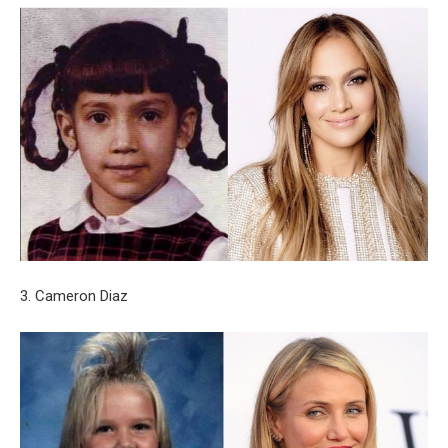
3. Cameron Diaz