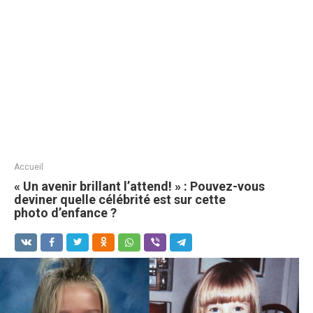
Accueil
« Un avenir brillant l’attend! » : Pouvez-vous
deviner quelle célébrité est sur cette
photo d’enfance ?