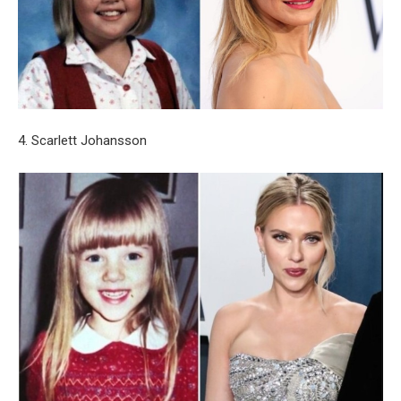
4. Scarlett Johansson