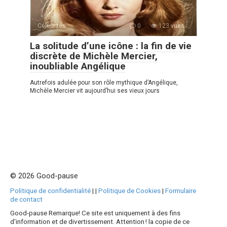
Célébrités
0
123 vues
La solitude d’une icône : la fin de vie
discrète de Michèle Mercier,
inoubliable Angélique
Autrefois adulée pour son rôle mythique d’Angélique,
Michèle Mercier vit aujourd’hui ses vieux jours
© 2026 Good-pause
Politique de confidentialité
|
|
Politique de Cookies
|
Formulaire
de contact
Good-pause Remarque! Ce site est uniquement à des fins
d'information et de divertissement. Attention ! la copie de ce