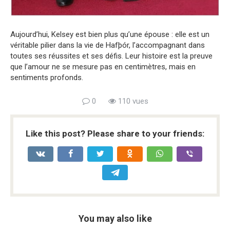
Aujourd’hui, Kelsey est bien plus qu’une épouse : elle est un
véritable pilier dans la vie de Hafþór, l’accompagnant dans
toutes ses réussites et ses défis. Leur histoire est la preuve
que l’amour ne se mesure pas en centimètres, mais en
sentiments profonds.
0
110 vues
Like this post? Please share to your friends:
You may also like