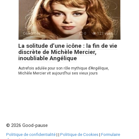
Célébrités
0
123 vues
La solitude d’une icône : la fin de vie
discrète de Michèle Mercier,
inoubliable Angélique
Autrefois adulée pour son rôle mythique d’Angélique,
Michèle Mercier vit aujourd’hui ses vieux jours
© 2026 Good-pause
Politique de confidentialité
|
|
Politique de Cookies
|
Formulaire