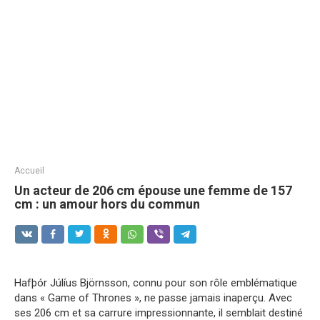
Accueil
Un acteur de 206 cm épouse une femme de 157
cm : un amour hors du commun
Hafþór Júlíus Björnsson, connu pour son rôle emblématique
dans « Game of Thrones », ne passe jamais inaperçu. Avec
ses 206 cm et sa carrure impressionnante, il semblait destiné