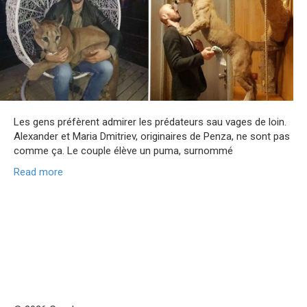
Les gens préfèrent admirer les prédateurs sau vages de loin.
Alexander et Maria Dmitriev, originaires de Penza, ne sont pas
comme ça. Le couple élève un puma, surnommé
Read more