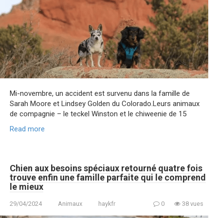
Mi-novembre, un accident est survenu dans la famille de
Sarah Moore et Lindsey Golden du Colorado.Leurs animaux
de compagnie – le teckel Winston et le chiweenie de 15
Read more
Chien aux besoins spéciaux retourné quatre fois
trouve enfin une famille parfaite qui le comprend
le mieux
29/04/2024
Animaux
haykfr
0
38 vues