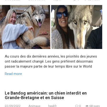
Au cours des dix dernières années, les priorités des jeunes
ont radicalement changé. Les gens préfèrent désormais
passer la majeure partie de leur temps libre sur le World
Read more
Le Bandog américain: un chien interdit en
Grande-Bretagne et en Suisse
22/09/2022
Animaux
haykfr
0
68 vues