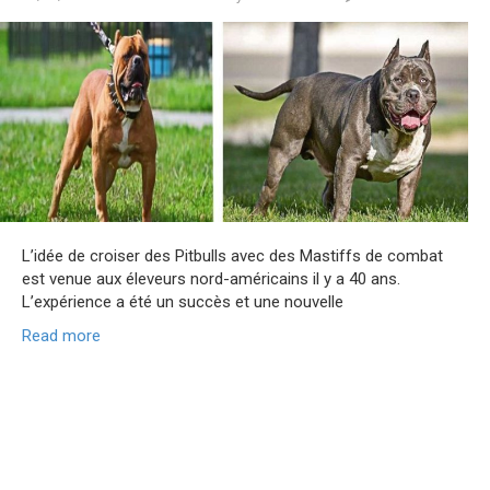
L’idée de croiser des Pitbulls avec des Mastiffs de combat
est venue aux éleveurs nord-américains il y a 40 ans.
L’expérience a été un succès et une nouvelle
Read more