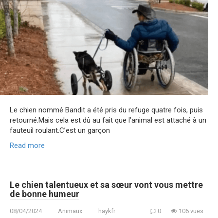
Le chien nommé Bandit a été pris du refuge quatre fois, puis
retourné.Mais cela est dû au fait que l’animal est attaché à un
fauteuil roulant.C’est un garçon
Read more
Le chien talentueux et sa sœur vont vous mettre
de bonne humeur
08/04/2024
Animaux
haykfr
0
106 vues