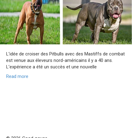
L’idée de croiser des Pitbulls avec des Mastiffs de combat
est venue aux éleveurs nord-américains il y a 40 ans.
L’expérience a été un succès et une nouvelle
Read more