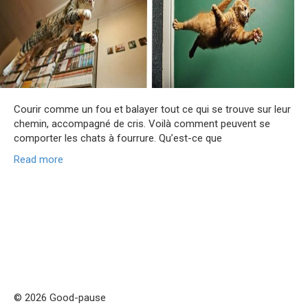
Courir comme un fou et balayer tout ce qui se trouve sur leur
chemin, accompagné de cris. Voilà comment peuvent se
comporter les chats à fourrure. Qu’est-ce que
Read more
© 2026 Good-pause