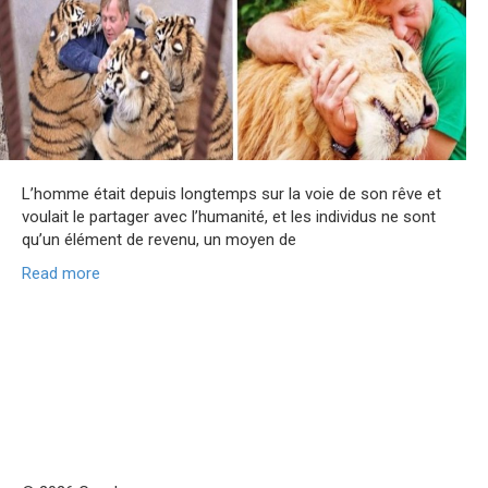
L’homme était depuis longtemps sur la voie de son rêve et
voulait le partager avec l’humanité, et les individus ne sont
qu’un élément de revenu, un moyen de
Read more