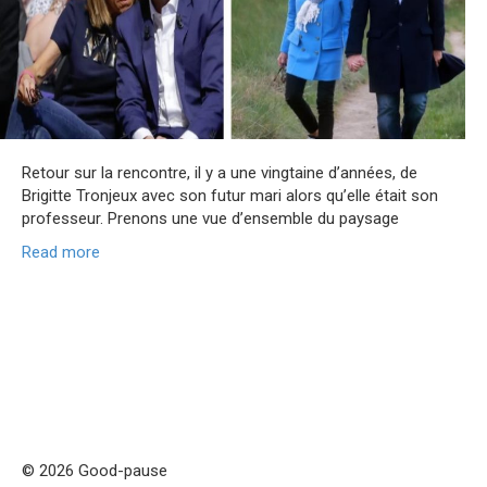
Retour sur la rencontre, il y a une vingtaine d’années, de
Brigitte Tronjeux avec son futur mari alors qu’elle était son
professeur. Prenons une vue d’ensemble du paysage
Read more
© 2026 Good-pause