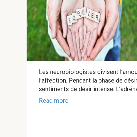
Les neurobiologistes divisent l’amour 
l’affection. Pendant la phase de dés
sentiments de désir intense. L’adrén
Read more