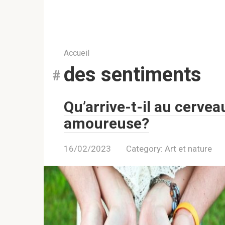
Accueil
des sentiments
Qu’arrive-t-il au cerve
amoureuse?
16/02/2023
Category:
Art et nature