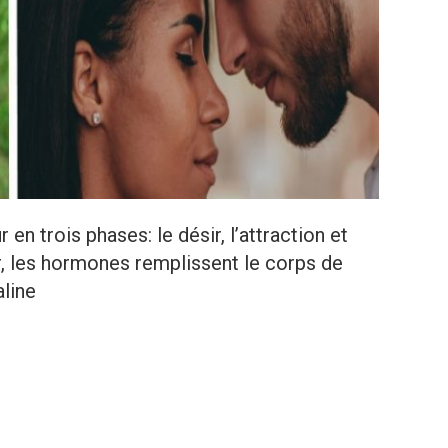
en trois phases: le désir, l’attraction et
ir, les hormones remplissent le corps de
aline