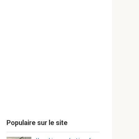
Populaire sur le site