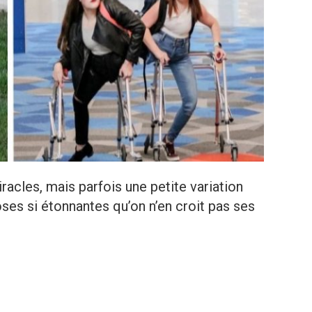
racles, mais parfois une petite variation
ses si étonnantes qu’on n’en croit pas ses