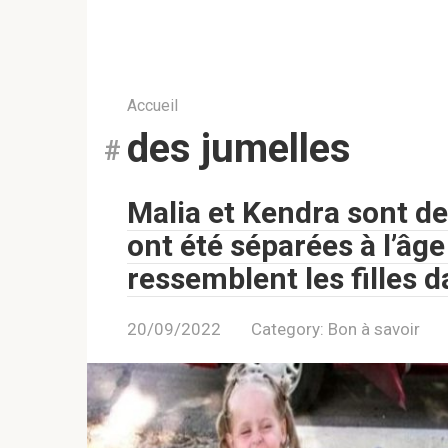
Accueil
des jumelles
Malia et Kendra sont de
ont été séparées à l’âge
ressemblent les filles d
20/09/2022
Category:
Bon à savoir