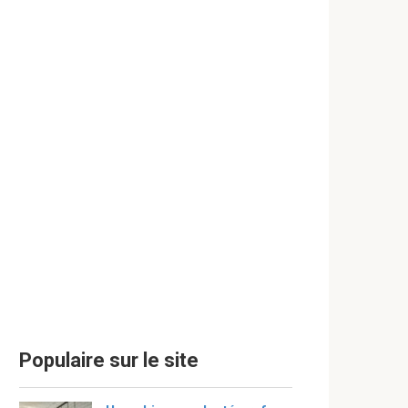
Populaire sur le site