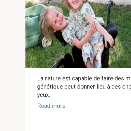
La nature est capable de faire des mi
génétique peut donner lieu à des cho
yeux.
Read more