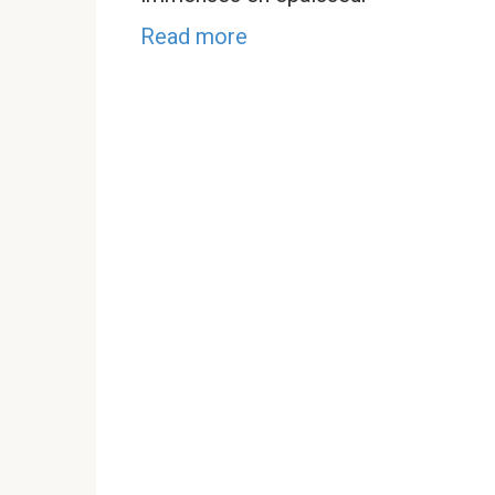
Read more