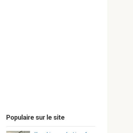
Populaire sur le site