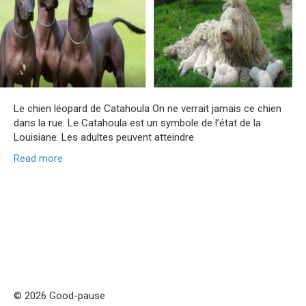
Le chien léopard de Catahoula On ne verrait jamais ce chien
dans la rue. Le Catahoula est un symbole de l’état de la
Louisiane. Les adultes peuvent atteindre
Read more
© 2026 Good-pause