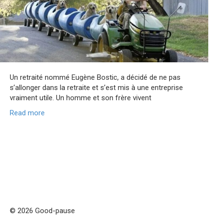
Un retraité nommé Eugène Bostic, a décidé de ne pas
s’allonger dans la retraite et s’est mis à une entreprise
vraiment utile. Un homme et son frère vivent
Read more
© 2026 Good-pause